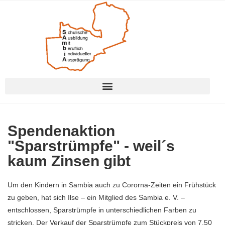
Spendenaktion
"Sparstrümpfe" - weil´s
kaum Zinsen gibt
Um den Kindern in Sambia auch zu Cororna-Zeiten ein Frühstück
zu geben, hat sich Ilse – ein Mitglied des Sambia e. V. –
entschlossen, Sparstrümpfe in unterschiedlichen Farben zu
stricken. Der Verkauf der Sparstrümpfe zum Stückpreis von 7,50