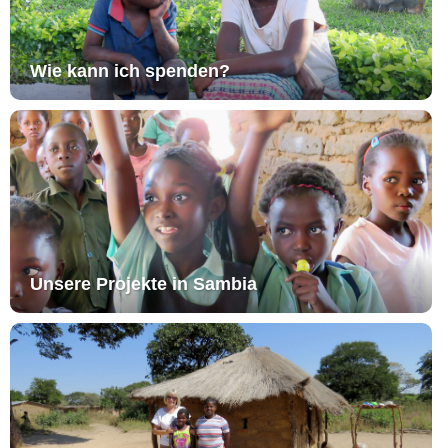
Wie kann ich spenden?
Unsere Projekte in Sambia