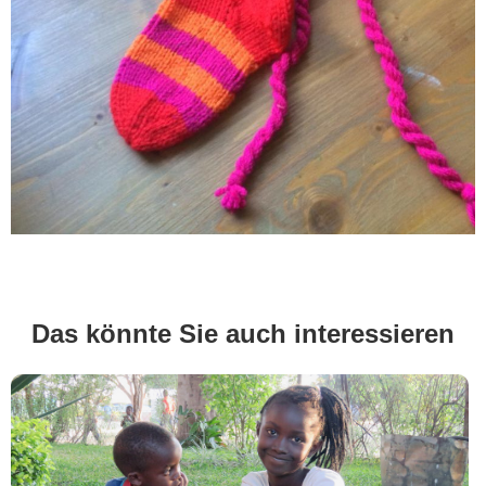
Das könnte Sie auch interessieren