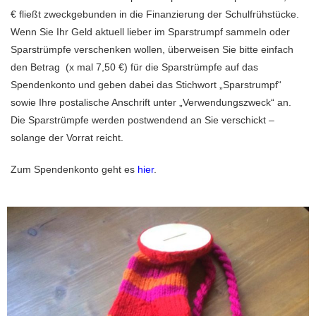
€ fließt zweckgebunden in die Finanzierung der Schulfrühstücke.
Wenn Sie Ihr Geld aktuell lieber im Sparstrumpf sammeln oder
Sparstrümpfe verschenken wollen, überweisen Sie bitte einfach
den Betrag (x mal 7,50 €) für die Sparstrümpfe auf das
Spendenkonto und geben dabei das Stichwort „Sparstrumpf“
sowie Ihre postalische Anschrift unter „Verwendungszweck“ an.
Die Sparstrümpfe werden postwendend an Sie verschickt –
solange der Vorrat reicht.
Zum Spendenkonto geht es
hier
.