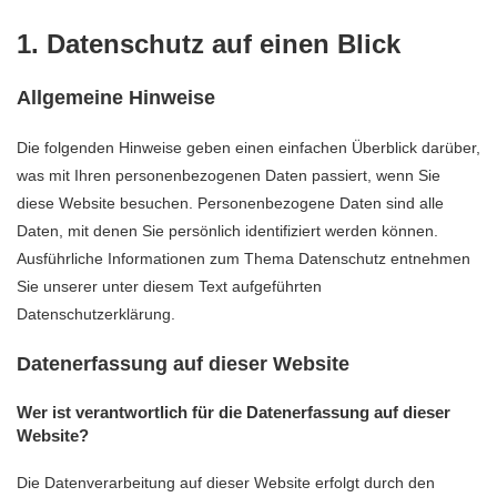
1. Datenschutz auf einen Blick
Allgemeine Hinweise
Die folgenden Hinweise geben einen einfachen Überblick darüber,
was mit Ihren personenbezogenen Daten passiert, wenn Sie
diese Website besuchen. Personenbezogene Daten sind alle
Daten, mit denen Sie persönlich identifiziert werden können.
Ausführliche Informationen zum Thema Datenschutz entnehmen
Sie unserer unter diesem Text aufgeführten
Datenschutzerklärung.
Datenerfassung auf dieser Website
Wer ist verantwortlich für die Datenerfassung auf dieser
Website?
Die Datenverarbeitung auf dieser Website erfolgt durch den