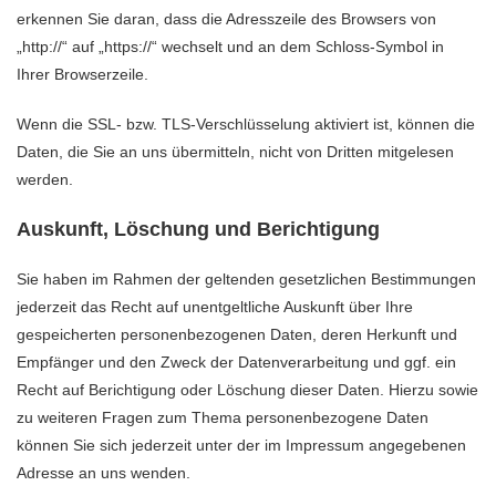
erkennen Sie daran, dass die Adresszeile des Browsers von
„http://“ auf „https://“ wechselt und an dem Schloss-Symbol in
Ihrer Browserzeile.
Wenn die SSL- bzw. TLS-Verschlüsselung aktiviert ist, können die
Daten, die Sie an uns übermitteln, nicht von Dritten mitgelesen
werden.
Auskunft, Löschung und Berichtigung
Sie haben im Rahmen der geltenden gesetzlichen Bestimmungen
jederzeit das Recht auf unentgeltliche Auskunft über Ihre
gespeicherten personenbezogenen Daten, deren Herkunft und
Empfänger und den Zweck der Datenverarbeitung und ggf. ein
Recht auf Berichtigung oder Löschung dieser Daten. Hierzu sowie
zu weiteren Fragen zum Thema personenbezogene Daten
können Sie sich jederzeit unter der im Impressum angegebenen
Adresse an uns wenden.