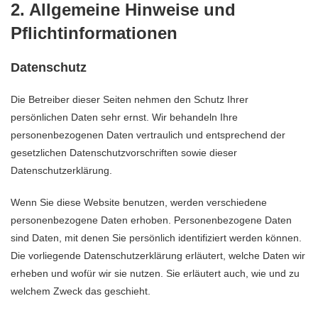
2. Allgemeine Hinweise und
Pflichtinformationen
Datenschutz
Die Betreiber dieser Seiten nehmen den Schutz Ihrer
persönlichen Daten sehr ernst. Wir behandeln Ihre
personenbezogenen Daten vertraulich und entsprechend der
gesetzlichen Datenschutzvorschriften sowie dieser
Datenschutzerklärung.
Wenn Sie diese Website benutzen, werden verschiedene
personenbezogene Daten erhoben. Personenbezogene Daten
sind Daten, mit denen Sie persönlich identifiziert werden können.
Die vorliegende Datenschutzerklärung erläutert, welche Daten wir
erheben und wofür wir sie nutzen. Sie erläutert auch, wie und zu
welchem Zweck das geschieht.