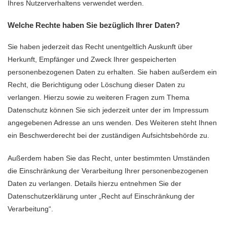
Ihres Nutzerverhaltens verwendet werden.
Welche Rechte haben Sie bezüglich Ihrer Daten?
Sie haben jederzeit das Recht unentgeltlich Auskunft über
Herkunft, Empfänger und Zweck Ihrer gespeicherten
personenbezogenen Daten zu erhalten. Sie haben außerdem ein
Recht, die Berichtigung oder Löschung dieser Daten zu
verlangen. Hierzu sowie zu weiteren Fragen zum Thema
Datenschutz können Sie sich jederzeit unter der im Impressum
angegebenen Adresse an uns wenden. Des Weiteren steht Ihnen
ein Beschwerderecht bei der zuständigen Aufsichtsbehörde zu.
Außerdem haben Sie das Recht, unter bestimmten Umständen
die Einschränkung der Verarbeitung Ihrer personenbezogenen
Daten zu verlangen. Details hierzu entnehmen Sie der
Datenschutzerklärung unter „Recht auf Einschränkung der
Verarbeitung“.