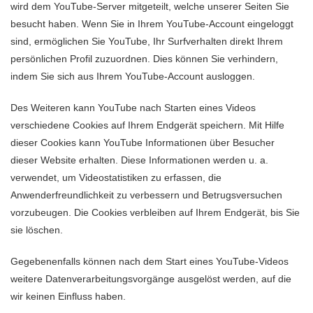
wird dem YouTube-Server mitgeteilt, welche unserer Seiten Sie
besucht haben. Wenn Sie in Ihrem YouTube-Account eingeloggt
sind, ermöglichen Sie YouTube, Ihr Surfverhalten direkt Ihrem
persönlichen Profil zuzuordnen. Dies können Sie verhindern,
indem Sie sich aus Ihrem YouTube-Account ausloggen.
Des Weiteren kann YouTube nach Starten eines Videos
verschiedene Cookies auf Ihrem Endgerät speichern. Mit Hilfe
dieser Cookies kann YouTube Informationen über Besucher
dieser Website erhalten. Diese Informationen werden u. a.
verwendet, um Videostatistiken zu erfassen, die
Anwenderfreundlichkeit zu verbessern und Betrugsversuchen
vorzubeugen. Die Cookies verbleiben auf Ihrem Endgerät, bis Sie
sie löschen.
Gegebenenfalls können nach dem Start eines YouTube-Videos
weitere Datenverarbeitungsvorgänge ausgelöst werden, auf die
wir keinen Einfluss haben.