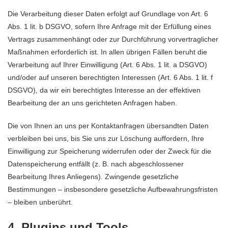
Die Verarbeitung dieser Daten erfolgt auf Grundlage von Art. 6
Abs. 1 lit. b DSGVO, sofern Ihre Anfrage mit der Erfüllung eines
Vertrags zusammenhängt oder zur Durchführung vorvertraglicher
Maßnahmen erforderlich ist. In allen übrigen Fällen beruht die
Verarbeitung auf Ihrer Einwilligung (Art. 6 Abs. 1 lit. a DSGVO)
und/oder auf unseren berechtigten Interessen (Art. 6 Abs. 1 lit. f
DSGVO), da wir ein berechtigtes Interesse an der effektiven
Bearbeitung der an uns gerichteten Anfragen haben.
Die von Ihnen an uns per Kontaktanfragen übersandten Daten
verbleiben bei uns, bis Sie uns zur Löschung auffordern, Ihre
Einwilligung zur Speicherung widerrufen oder der Zweck für die
Datenspeicherung entfällt (z. B. nach abgeschlossener
Bearbeitung Ihres Anliegens). Zwingende gesetzliche
Bestimmungen – insbesondere gesetzliche Aufbewahrungsfristen
– bleiben unberührt.
4. Plugins und Tools