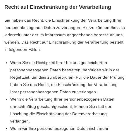
Recht auf Einschränkung der Verarbeitung
Sie haben das Recht, die Einschränkung der Verarbeitung Ihrer
personenbezogenen Daten zu verlangen. Hierzu können Sie sich
jederzeit unter der im Impressum angegebenen Adresse an uns
wenden. Das Recht auf Einschränkung der Verarbeitung besteht
in folgenden Fällen:
Wenn Sie die Richtigkeit Ihrer bei uns gespeicherten
personenbezogenen Daten bestreiten, benötigen wir in der
Regel Zeit, um dies zu überprüfen. Für die Dauer der Prüfung
haben Sie das Recht, die Einschränkung der Verarbeitung
Ihrer personenbezogenen Daten zu verlangen.
Wenn die Verarbeitung Ihrer personenbezogenen Daten
unrechtmäßig geschah/geschieht, können Sie statt der
Löschung die Einschränkung der Datenverarbeitung
verlangen.
Wenn wir Ihre personenbezogenen Daten nicht mehr