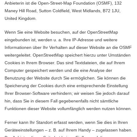
Anbieterin ist die Open-Street-Map Foundation (OSMF), 132
Maney Hill Road, Sutton Coldfield, West Midlands, B72 1JU,
United Kingdom.
Wenn Sie eine Website besuchen, auf der OpenStreetMap
eingebunden ist, werden u. a. Ihre IP-Adresse und weitere
Informationen über Ihr Verhalten auf dieser Website an die OSMF
weitergeleitet. OpenStreetMap speichert hierzu unter Umständen
Cookies in Ihrem Browser. Das sind Textdateien, die auf Ihrem
Computer gespeichert werden und die eine Analyse der
Benutzung der Website durch Sie ermöglichen. Sie können die
Speicherung der Cookies durch eine entsprechende Einstellung
Ihrer Browser-Software verhindern; wir weisen Sie jedoch darauf
hin, dass Sie in diesem Fall gegebenenfalls nicht sämtliche
Funktionen dieser Website vollumfänglich werden nutzen können.
Ferner kann Ihr Standort erfasst werden, wenn Sie dies in Ihren
Geräteeinstellungen – z. B. auf Ihrem Handy – zugelassen haben.