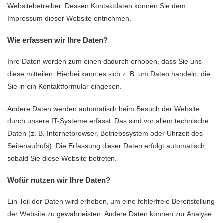
Websitebetreiber. Dessen Kontaktdaten können Sie dem
Impressum dieser Website entnehmen.
Wie erfassen wir Ihre Daten?
Ihre Daten werden zum einen dadurch erhoben, dass Sie uns
diese mitteilen. Hierbei kann es sich z. B. um Daten handeln, die
Sie in ein Kontaktformular eingeben.
Andere Daten werden automatisch beim Besuch der Website
durch unsere IT-Systeme erfasst. Das sind vor allem technische
Daten (z. B. Internetbrowser, Betriebssystem oder Uhrzeit des
Seitenaufrufs). Die Erfassung dieser Daten erfolgt automatisch,
sobald Sie diese Website betreten.
Wofür nutzen wir Ihre Daten?
Ein Teil der Daten wird erhoben, um eine fehlerfreie Bereitstellung
der Website zu gewährleisten. Andere Daten können zur Analyse