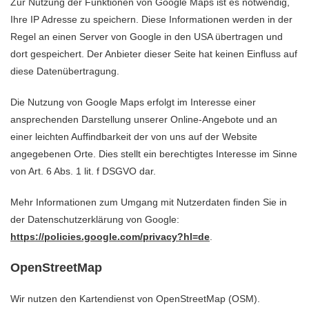
Zur Nutzung der Funktionen von Google Maps ist es notwendig,
Ihre IP Adresse zu speichern. Diese Informationen werden in der
Regel an einen Server von Google in den USA übertragen und
dort gespeichert. Der Anbieter dieser Seite hat keinen Einfluss auf
diese Datenübertragung.
Die Nutzung von Google Maps erfolgt im Interesse einer
ansprechenden Darstellung unserer Online-Angebote und an
einer leichten Auffindbarkeit der von uns auf der Website
angegebenen Orte. Dies stellt ein berechtigtes Interesse im Sinne
von Art. 6 Abs. 1 lit. f DSGVO dar.
Mehr Informationen zum Umgang mit Nutzerdaten finden Sie in
der Datenschutzerklärung von Google:
https://policies.google.com/privacy?hl=de
.
OpenStreetMap
Wir nutzen den Kartendienst von OpenStreetMap (OSM).