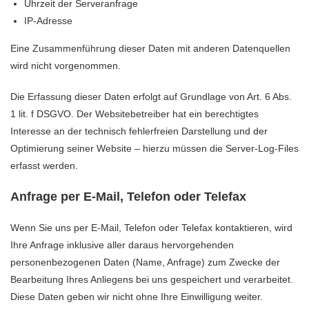
Uhrzeit der Serveranfrage
IP-Adresse
Eine Zusammenführung dieser Daten mit anderen Datenquellen
wird nicht vorgenommen.
Die Erfassung dieser Daten erfolgt auf Grundlage von Art. 6 Abs.
1 lit. f DSGVO. Der Websitebetreiber hat ein berechtigtes
Interesse an der technisch fehlerfreien Darstellung und der
Optimierung seiner Website – hierzu müssen die Server-Log-Files
erfasst werden.
Anfrage per E-Mail, Telefon oder Telefax
Wenn Sie uns per E-Mail, Telefon oder Telefax kontaktieren, wird
Ihre Anfrage inklusive aller daraus hervorgehenden
personenbezogenen Daten (Name, Anfrage) zum Zwecke der
Bearbeitung Ihres Anliegens bei uns gespeichert und verarbeitet.
Diese Daten geben wir nicht ohne Ihre Einwilligung weiter.