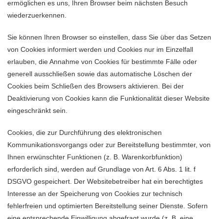
ermöglichen es uns, Ihren Browser beim nächsten Besuch
wiederzuerkennen.
Sie können Ihren Browser so einstellen, dass Sie über das Setzen
von Cookies informiert werden und Cookies nur im Einzelfall
erlauben, die Annahme von Cookies für bestimmte Fälle oder
generell ausschließen sowie das automatische Löschen der
Cookies beim Schließen des Browsers aktivieren. Bei der
Deaktivierung von Cookies kann die Funktionalität dieser Website
eingeschränkt sein.
Cookies, die zur Durchführung des elektronischen
Kommunikationsvorgangs oder zur Bereitstellung bestimmter, von
Ihnen erwünschter Funktionen (z. B. Warenkorbfunktion)
erforderlich sind, werden auf Grundlage von Art. 6 Abs. 1 lit. f
DSGVO gespeichert. Der Websitebetreiber hat ein berechtigtes
Interesse an der Speicherung von Cookies zur technisch
fehlerfreien und optimierten Bereitstellung seiner Dienste. Sofern
eine entsprechende Einwilligung abgefragt wurde (z. B. eine