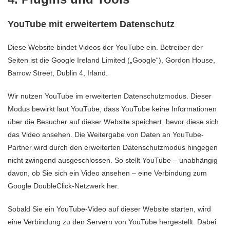
YouTube mit erweitertem Datenschutz
Diese Website bindet Videos der YouTube ein. Betreiber der
Seiten ist die Google Ireland Limited („Google“), Gordon House,
Barrow Street, Dublin 4, Irland.
Wir nutzen YouTube im erweiterten Datenschutzmodus. Dieser
Modus bewirkt laut YouTube, dass YouTube keine Informationen
über die Besucher auf dieser Website speichert, bevor diese sich
das Video ansehen. Die Weitergabe von Daten an YouTube-
Partner wird durch den erweiterten Datenschutzmodus hingegen
nicht zwingend ausgeschlossen. So stellt YouTube – unabhängig
davon, ob Sie sich ein Video ansehen – eine Verbindung zum
Google DoubleClick-Netzwerk her.
Sobald Sie ein YouTube-Video auf dieser Website starten, wird
eine Verbindung zu den Servern von YouTube hergestellt. Dabei