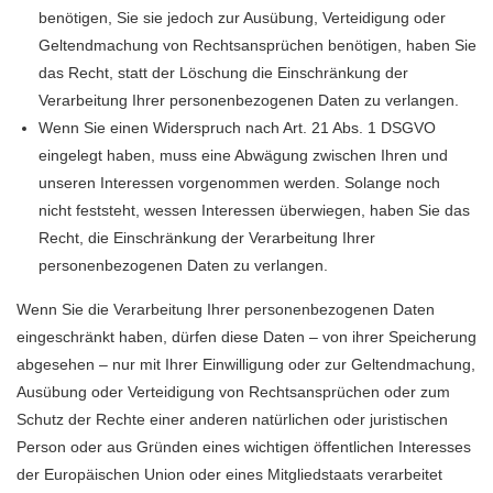
benötigen, Sie sie jedoch zur Ausübung, Verteidigung oder
Geltendmachung von Rechtsansprüchen benötigen, haben Sie
das Recht, statt der Löschung die Einschränkung der
Verarbeitung Ihrer personenbezogenen Daten zu verlangen.
Wenn Sie einen Widerspruch nach Art. 21 Abs. 1 DSGVO
eingelegt haben, muss eine Abwägung zwischen Ihren und
unseren Interessen vorgenommen werden. Solange noch
nicht feststeht, wessen Interessen überwiegen, haben Sie das
Recht, die Einschränkung der Verarbeitung Ihrer
personenbezogenen Daten zu verlangen.
Wenn Sie die Verarbeitung Ihrer personenbezogenen Daten
eingeschränkt haben, dürfen diese Daten – von ihrer Speicherung
abgesehen – nur mit Ihrer Einwilligung oder zur Geltendmachung,
Ausübung oder Verteidigung von Rechtsansprüchen oder zum
Schutz der Rechte einer anderen natürlichen oder juristischen
Person oder aus Gründen eines wichtigen öffentlichen Interesses
der Europäischen Union oder eines Mitgliedstaats verarbeitet