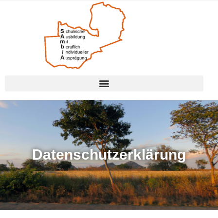
Datenschutzerklärung