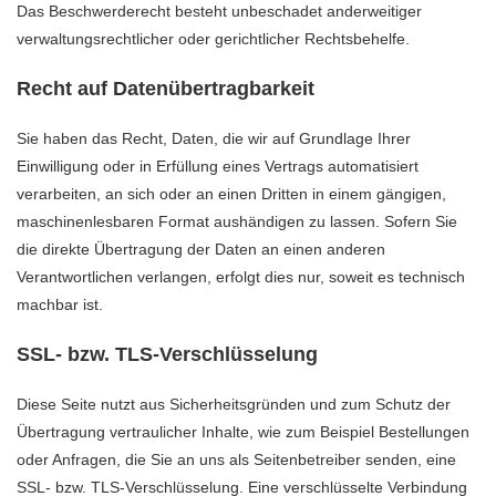
Das Beschwerderecht besteht unbeschadet anderweitiger
verwaltungsrechtlicher oder gerichtlicher Rechtsbehelfe.
Recht auf Datenübertragbarkeit
Sie haben das Recht, Daten, die wir auf Grundlage Ihrer
Einwilligung oder in Erfüllung eines Vertrags automatisiert
verarbeiten, an sich oder an einen Dritten in einem gängigen,
maschinenlesbaren Format aushändigen zu lassen. Sofern Sie
die direkte Übertragung der Daten an einen anderen
Verantwortlichen verlangen, erfolgt dies nur, soweit es technisch
machbar ist.
SSL- bzw. TLS-Verschlüsselung
Diese Seite nutzt aus Sicherheitsgründen und zum Schutz der
Übertragung vertraulicher Inhalte, wie zum Beispiel Bestellungen
oder Anfragen, die Sie an uns als Seitenbetreiber senden, eine
SSL- bzw. TLS-Verschlüsselung. Eine verschlüsselte Verbindung