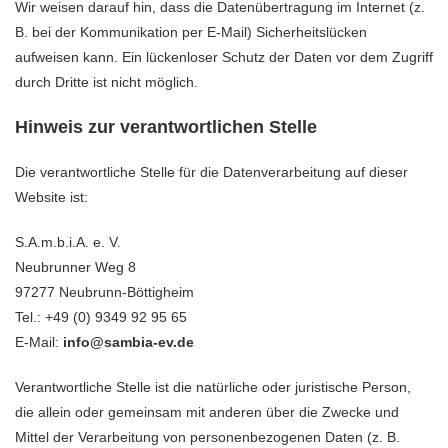
Wir weisen darauf hin, dass die Datenübertragung im Internet (z.
B. bei der Kommunikation per E-Mail) Sicherheitslücken
aufweisen kann. Ein lückenloser Schutz der Daten vor dem Zugriff
durch Dritte ist nicht möglich.
Hinweis zur verantwortlichen Stelle
Die verantwortliche Stelle für die Datenverarbeitung auf dieser
Website ist:
S.A.m.b.i.A. e. V.
Neubrunner Weg 8
97277 Neubrunn-Böttigheim
Tel.: +49 (0) 9349 92 95 65
E-Mail:
info@sambia-ev.de
Verantwortliche Stelle ist die natürliche oder juristische Person,
die allein oder gemeinsam mit anderen über die Zwecke und
Mittel der Verarbeitung von personenbezogenen Daten (z. B.