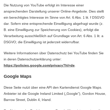
Die Nutzung von YouTube erfolgt im Interesse einer
ansprechenden Darstellung unserer Online-Angebote. Dies stellt
ein berechtigtes Interesse im Sinne von Art. 6 Abs. 1 lit. f DSGVO
dar. Sofern eine entsprechende Einwilligung abgefragt wurde (z.
B. eine Einwilligung zur Speicherung von Cookies), erfolgt die
Verarbeitung ausschließlich auf Grundlage von Art. 6 Abs. 1 lit. a
DSGVO; die Einwilligung ist jederzeit widerrufbar.
Weitere Informationen über Datenschutz bei YouTube finden Sie
in deren Datenschutzerklärung unter:
https://policies.google.com/privacy?hl=de
.
Google Maps
Diese Seite nutzt über eine API den Kartendienst Google Maps.
Anbieter ist die Google Ireland Limited („Google“), Gordon House,
Barrow Street, Dublin 4, Irland.