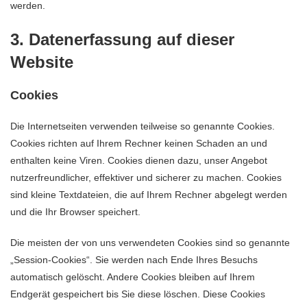
werden.
3. Datenerfassung auf dieser
Website
Cookies
Die Internetseiten verwenden teilweise so genannte Cookies.
Cookies richten auf Ihrem Rechner keinen Schaden an und
enthalten keine Viren. Cookies dienen dazu, unser Angebot
nutzerfreundlicher, effektiver und sicherer zu machen. Cookies
sind kleine Textdateien, die auf Ihrem Rechner abgelegt werden
und die Ihr Browser speichert.
Die meisten der von uns verwendeten Cookies sind so genannte
„Session-Cookies“. Sie werden nach Ende Ihres Besuchs
automatisch gelöscht. Andere Cookies bleiben auf Ihrem
Endgerät gespeichert bis Sie diese löschen. Diese Cookies