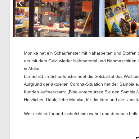
Monika hat ein Schaufenster mit Näharbeiten und Stoffen d
um mit dem Geld wieder Nähmaterial und Nähmaschinen in 
in Afrika.
Ein Schild im Schaufenster hebt die Solidarität des Weltl
Aufgrund der aktuellen Corona-Situation hat der Sambia e. 
Kunden aufmerksam: „Bitte unterstützen Sie den Sambia-Ve
Herzlichen Dank, liebe Monika, für die Idee und die Umset
Wer nicht in Tauberbischofsheim wohnt und dennoch helfe