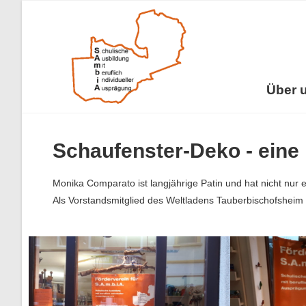
Über 
Schaufenster-Deko - eine
Monika Comparato ist langjährige Patin und hat nicht nur 
Als Vorstandsmitglied des Weltladens Tauberbischofsheim