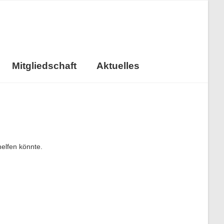
Mitgliedschaft
Aktuelles
helfen könnte.