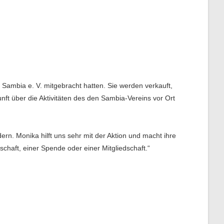
 Sambia e. V. mitgebracht hatten. Sie werden verkauft,
t über die Aktivitäten des den Sambia-Vereins vor Ort
ern. Monika hilft uns sehr mit der Aktion und macht ihre
haft, einer Spende oder einer Mitgliedschaft.“