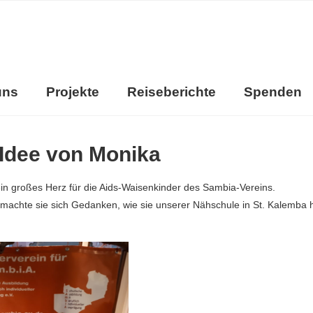
uns
Projekte
Reiseberichte
Spenden
 Idee von Monika
ein großes Herz für die Aids-Waisenkinder des Sambia-Vereins.
 machte sie sich Gedanken, wie sie unserer Nähschule in St. Kalemba 