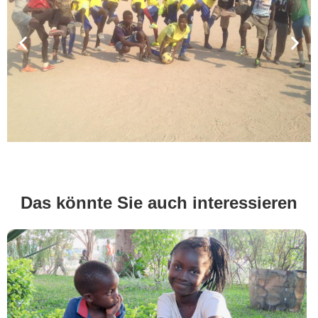
Das könnte Sie auch interessieren