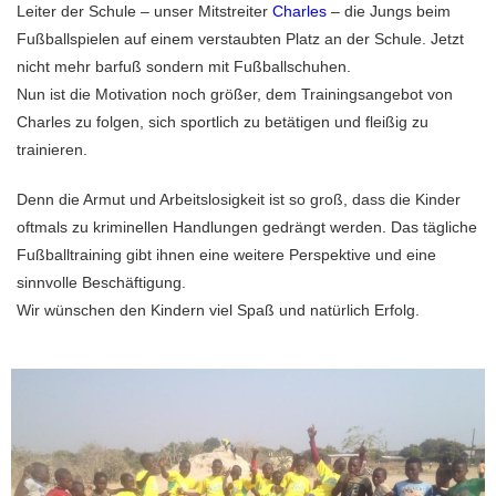
Leiter der Schule – unser Mitstreiter
Charles
– die Jungs beim
Fußballspielen auf einem verstaubten Platz an der Schule. Jetzt
nicht mehr barfuß sondern mit Fußballschuhen.
Nun ist die Motivation noch größer, dem Trainingsangebot von
Charles zu folgen, sich sportlich zu betätigen und fleißig zu
trainieren.
Denn die Armut und Arbeitslosigkeit ist so groß, dass die Kinder
oftmals zu kriminellen Handlungen gedrängt werden. Das tägliche
Fußballtraining gibt ihnen eine weitere Perspektive und eine
sinnvolle Beschäftigung.
Wir wünschen den Kindern viel Spaß und natürlich Erfolg.