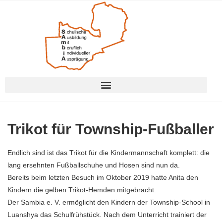
Trikot für Township-Fußballer
Endlich sind ist das Trikot für die Kindermannschaft komplett: die
lang ersehnten Fußballschuhe und Hosen sind nun da.
Bereits beim letzten Besuch im Oktober 2019 hatte Anita den
Kindern die gelben Trikot-Hemden mitgebracht.
Der Sambia e. V. ermöglicht den Kindern der Township-School in
Luanshya das Schulfrühstück. Nach dem Unterricht trainiert der