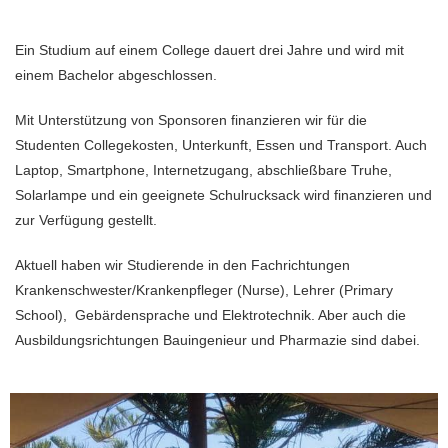
Ein Studium auf einem College dauert drei Jahre und wird mit
einem Bachelor abgeschlossen.
Mit Unterstützung von Sponsoren finanzieren wir für die
Studenten Collegekosten, Unterkunft, Essen und Transport. Auch
Laptop, Smartphone, Internetzugang, abschließbare Truhe,
Solarlampe und ein geeignete Schulrucksack wird finanzieren und
zur Verfügung gestellt.
Aktuell haben wir Studierende in den Fachrichtungen
Krankenschwester/Krankenpfleger (Nurse), Lehrer (Primary
School), Gebärdensprache und Elektrotechnik. Aber auch die
Ausbildungsrichtungen Bauingenieur und Pharmazie sind dabei.