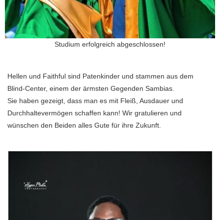
Studium erfolgreich abgeschlossen!
Hellen und Faithful sind Patenkinder und stammen aus dem
Blind-Center, einem der ärmsten Gegenden Sambias.
Sie haben gezeigt, dass man es mit Fleiß, Ausdauer und
Durchhaltevermögen schaffen kann! Wir gratulieren und
wünschen den Beiden alles Gute für ihre Zukunft.