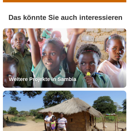
Das könnte Sie auch interessieren
Weitere Projekte in Sambia