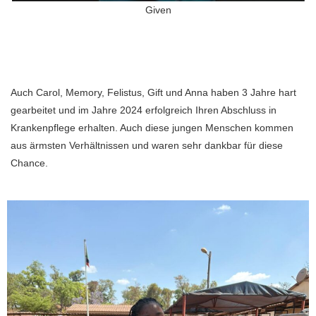
Given
Auch Carol, Memory, Felistus, Gift und Anna haben 3 Jahre hart
gearbeitet und im Jahre 2024 erfolgreich Ihren Abschluss in
Krankenpflege erhalten. Auch diese jungen Menschen kommen
aus ärmsten Verhältnissen und waren sehr dankbar für diese
Chance.