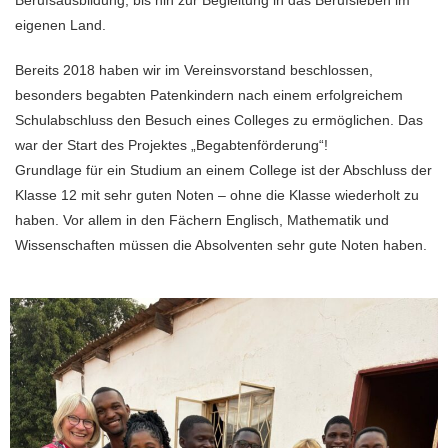
eigenen Land.
Bereits 2018 haben wir im Vereinsvorstand beschlossen,
besonders begabten Patenkindern nach einem erfolgreichem
Schulabschluss den Besuch eines Colleges zu ermöglichen. Das
war der Start des Projektes „Begabtenförderung“!
Grundlage für ein Studium an einem College ist der Abschluss der
Klasse 12 mit sehr guten Noten – ohne die Klasse wiederholt zu
haben. Vor allem in den Fächern Englisch, Mathematik und
Wissenschaften müssen die Absolventen sehr gute Noten haben.