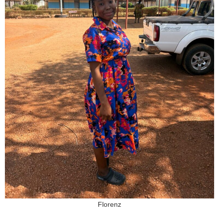
Florenz