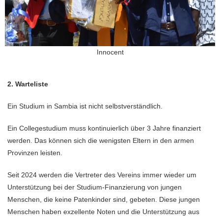
Innocent
2. Warteliste
Ein Studium in Sambia ist nicht selbstverständlich.
Ein Collegestudium muss kontinuierlich über 3 Jahre finanziert
werden. Das können sich die wenigsten Eltern in den armen
Provinzen leisten.
Seit 2024 werden die Vertreter des Vereins immer wieder um
Unterstützung bei der Studium-Finanzierung von jungen
Menschen, die keine Patenkinder sind, gebeten. Diese jungen
Menschen haben exzellente Noten und die Unterstützung aus