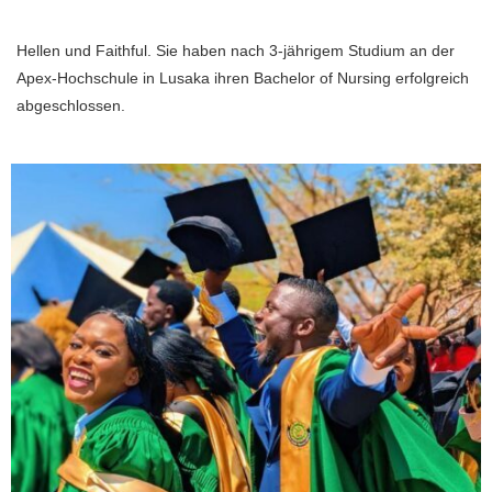
Hellen und Faithful. Sie haben nach 3-jährigem Studium an der
Apex-Hochschule in Lusaka ihren Bachelor of Nursing erfolgreich
abgeschlossen.