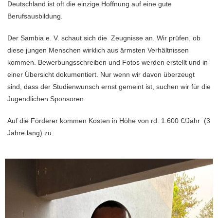
Deutschland ist oft die einzige Hoffnung auf eine gute
Berufsausbildung.
Der Sambia e. V. schaut sich die Zeugnisse an. Wir prüfen, ob
diese jungen Menschen wirklich aus ärmsten Verhältnissen
kommen. Bewerbungsschreiben und Fotos werden erstellt und in
einer Übersicht dokumentiert. Nur wenn wir davon überzeugt
sind, dass der Studienwunsch ernst gemeint ist, suchen wir für die
Jugendlichen Sponsoren.
Auf die Förderer kommen Kosten in Höhe von rd. 1.600 €/Jahr (3
Jahre lang) zu.