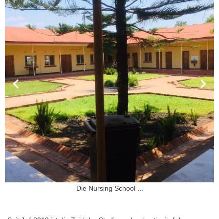
Die Nursing School ...