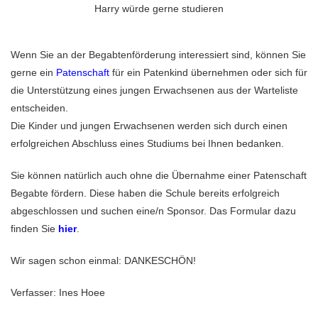
Harry würde gerne studieren
Wenn Sie an der Begabtenförderung interessiert sind, können Sie
gerne ein
Patenschaft
für ein Patenkind übernehmen oder sich für
die Unterstützung eines jungen Erwachsenen aus der Warteliste
entscheiden.
Die Kinder und jungen Erwachsenen werden sich durch einen
erfolgreichen Abschluss eines Studiums bei Ihnen bedanken.
Sie können natürlich auch ohne die Übernahme einer Patenschaft
Begabte fördern. Diese haben die Schule bereits erfolgreich
abgeschlossen und suchen eine/n Sponsor. Das Formular dazu
finden Sie
hier
.
Wir sagen schon einmal: DANKESCHÖN!
Verfasser: Ines Hoee