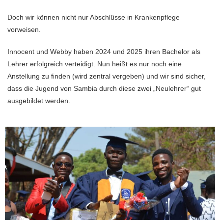
Doch wir können nicht nur Abschlüsse in Krankenpflege
vorweisen.
Innocent und Webby haben 2024 und 2025 ihren Bachelor als
Lehrer erfolgreich verteidigt. Nun heißt es nur noch eine
Anstellung zu finden (wird zentral vergeben) und wir sind sicher,
dass die Jugend von Sambia durch diese zwei „Neulehrer“ gut
ausgebildet werden.