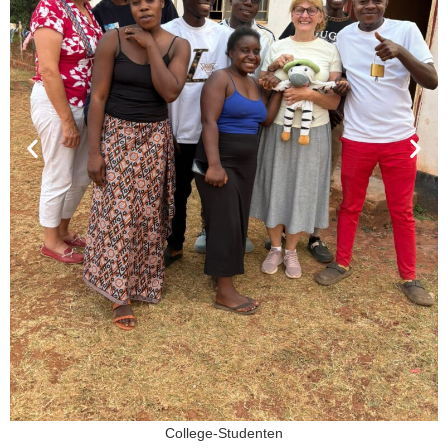
College-Studenten