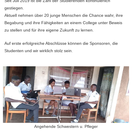
Seit Juli 2019 ist die Zahl der Studierenden kontinuierlich
gestiegen.
Aktuell nehmen über 20 junge Menschen die Chance wahr, ihre
Begabung und ihre Fähigkeiten an einem College unter Beweis
zu stellen und für ihre eigene Zukunft zu lernen.
Auf erste erfolgreiche Abschlüsse können die Sponsoren, die
Studenten und wir wirklich stolz sein.
Angehende Schwestern u. Pfleger