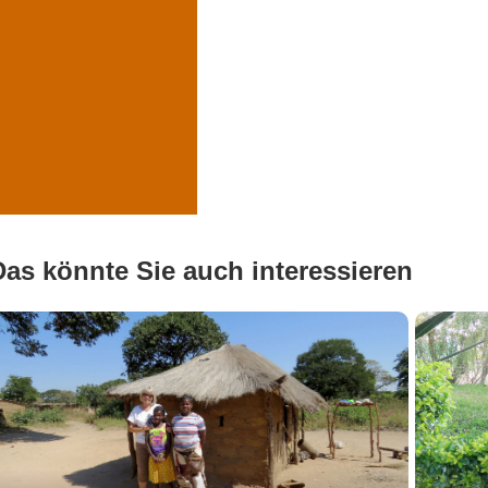
Das könnte Sie auch interessieren