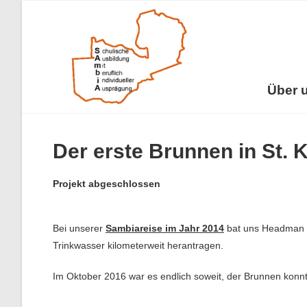
Über 
Der erste Brunnen in St.
Projekt abgeschlossen
Bei unserer
Sambiareise im Jahr 2014
bat uns Headman K
Trinkwasser kilometerweit herantragen.
Im Oktober 2016 war es endlich soweit, der Brunnen konn