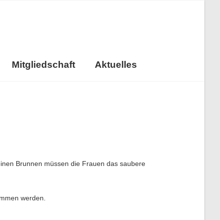
Mitgliedschaft
Aktuelles
inen Brunnen müssen die Frauen das saubere
nommen werden.