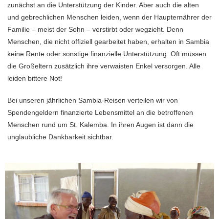
zunächst an die Unterstützung der Kinder. Aber auch die alten
und gebrechlichen Menschen leiden, wenn der Haupternährer der
Familie – meist der Sohn – verstirbt oder wegzieht. Denn
Menschen, die nicht offiziell gearbeitet haben, erhalten in Sambia
keine Rente oder sonstige finanzielle Unterstützung. Oft müssen
die Großeltern zusätzlich ihre verwaisten Enkel versorgen. Alle
leiden bittere Not!
Bei unseren jährlichen Sambia-Reisen verteilen wir von
Spendengeldern finanzierte Lebensmittel an die betroffenen
Menschen rund um St. Kalemba. In ihren Augen ist dann die
unglaubliche Dankbarkeit sichtbar.