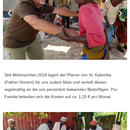
Seit Weihnachten 2018 lagert der Pfarrer von St. Kalemba
(Father Vincent) für uns zudem Mais und verteilt diesen
regelmäßig an die uns persönlich bekannten Bedürftigen. Pro
Familie belaufen sich die Kosten auf ca. 1,25 € pro Monat.