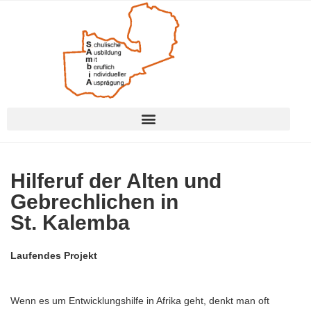
Hilferuf der Alten und
Gebrechlichen in
St. Kalemba​​
Laufendes Projekt
Wenn es um Entwicklungshilfe in Afrika geht, denkt man oft