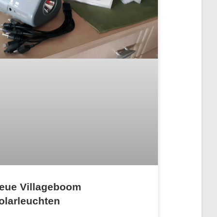
eue Villageboom
olarleuchten