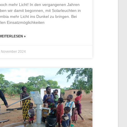
noch mehr Licht! In den vergangenen Jahren
ben wir damit begonnen, mit Solarleuchten in
mbia mehr Licht ins Dunkel zu bringen. Bei
elen Einsatzmöglichkeiten
. WEITERLESEN »
. November 2024