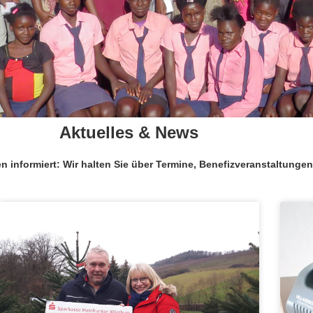
Aktuelles & News
äten informiert: Wir halten Sie über Termine, Benefizveranstaltun