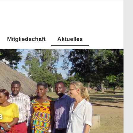
Mitgliedschaft
Aktuelles
s