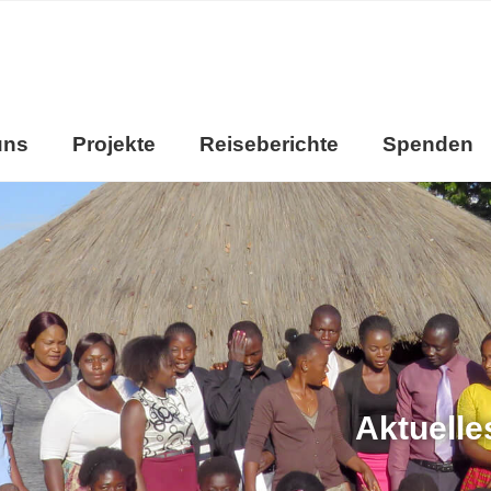
uns
Projekte
Reiseberichte
Spenden
Aktuelle