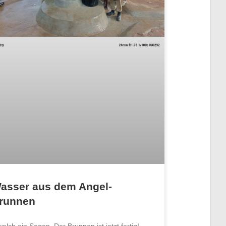
asser aus dem Angel-
runnen