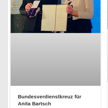
Bundesverdienstkreuz für
Anita Bartsch