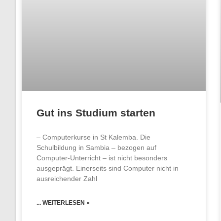
Gut ins Studium starten
– Computerkurse in St Kalemba. Die
Schulbildung in Sambia – bezogen auf
Computer-Unterricht – ist nicht besonders
ausgeprägt. Einerseits sind Computer nicht in
ausreichender Zahl
... WEITERLESEN »