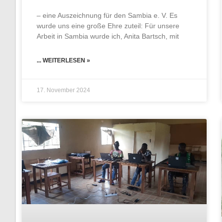
– eine Auszeichnung für den Sambia e. V. Es
wurde uns eine große Ehre zuteil: Für unsere
Arbeit in Sambia wurde ich, Anita Bartsch, mit
... WEITERLESEN »
17. November 2024