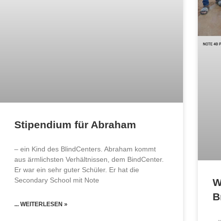
Stipendium für Abraham
– ein Kind des BlindCenters. Abraham kommt
aus ärmlichsten Verhältnissen, dem BindCenter.
Er war ein sehr guter Schüler. Er hat die
Secondary School mit Note
W
B
... WEITERLESEN »