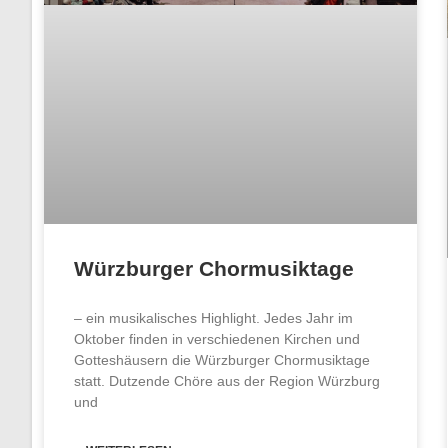
Würzburger Chormusiktage
– ein musikalisches Highlight. Jedes Jahr im
Oktober finden in verschiedenen Kirchen und
Gotteshäusern die Würzburger Chormusiktage
statt. Dutzende Chöre aus der Region Würzburg
und