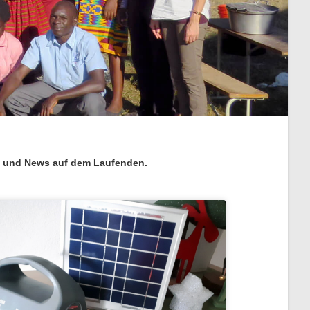
gen und News auf dem Laufenden.