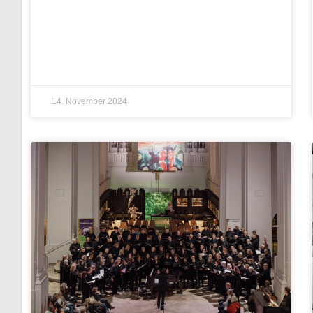
14. November 2024