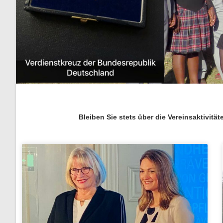
Bleiben Sie stets über die Vereinsaktivit