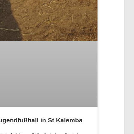
ugendfußball in St Kalemba