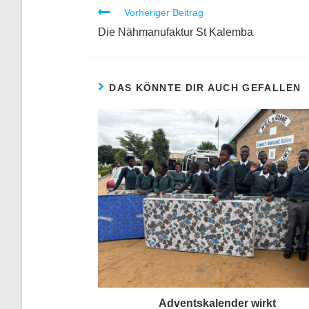
Vorheriger Beitrag
Die Nähmanufaktur St Kalemba
DAS KÖNNTE DIR AUCH GEFALLEN
Adventskalender wirkt