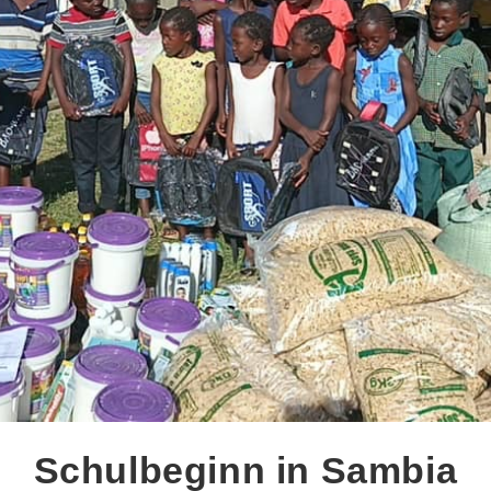
Schulbeginn in Sambia