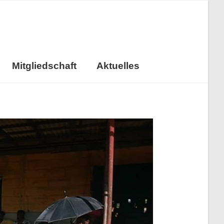
Mitgliedschaft
Aktuelles