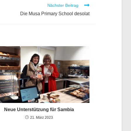
Nächster Beitrag
Die Musa Primary School desolat
Neue Unterstützung für Sambia
21. März 2023