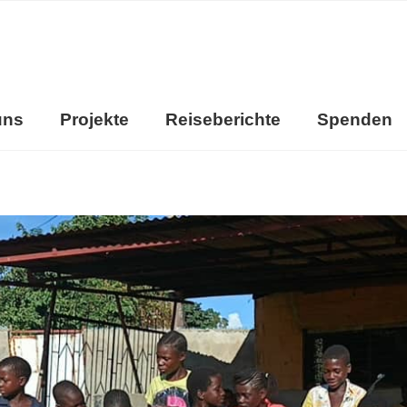
uns
Projekte
Reiseberichte
Spenden