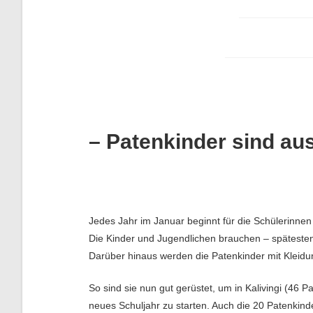
– Patenkinder sind aus
Jedes Jahr im Januar beginnt für die Schülerinnen
Die Kinder und Jugendlichen brauchen – spätesten
Darüber hinaus werden die Patenkinder mit Kleidu
So sind sie nun gut gerüstet, um in Kalivingi (46
neues Schuljahr zu starten. Auch die 20 Patenkinde