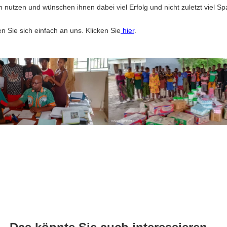
ch nutzen und wünschen ihnen dabei viel Erfolg und nicht zuletzt viel Sp
 Sie sich einfach an uns. Klicken Sie
hier
.