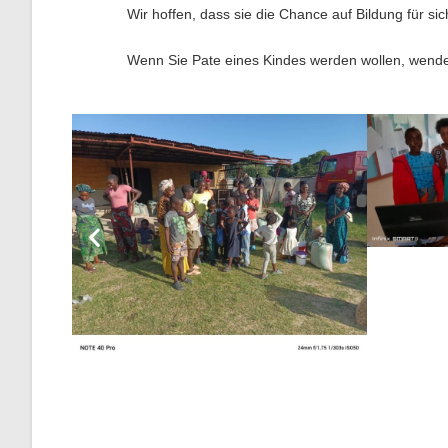
Wir hoffen, dass sie die Chance auf Bildung für si
Wenn Sie Pate eines Kindes werden wollen, wenden