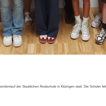
n
endenlauf der Staatlichen Realschule in Kitzingen statt. Die Schüler l