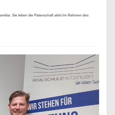
mbia. Sie leben die Patenschaft aktiv.Im Rahmen des