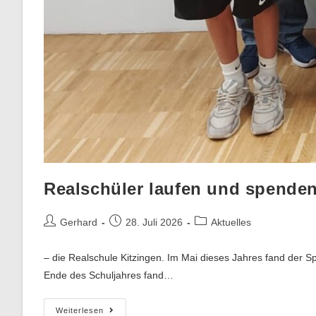
Realschüler laufen und spende
Gerhard
28. Juli 2026
Aktuelles
– die Realschule Kitzingen. Im Mai dieses Jahres fand der Sp
Ende des Schuljahres fand…
Weiterlesen