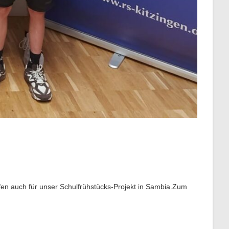
iefen auch für unser Schulfrühstücks-Projekt in Sambia.Zum