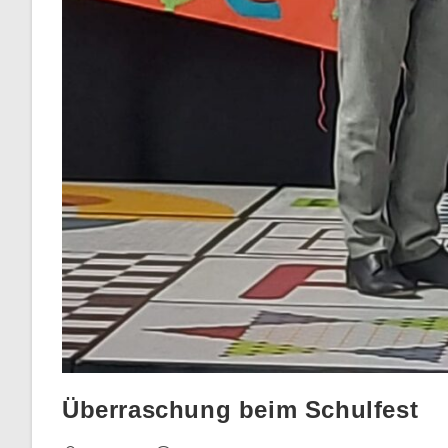
Überraschung beim Schulfest