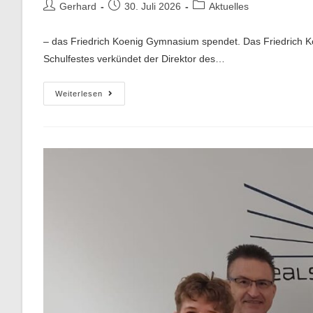
Gerhard
30. Juli 2026
Aktuelles
– das Friedrich Koenig Gymnasium spendet. Das Friedrich 
Schulfestes verkündet der Direktor des…
Weiterlesen