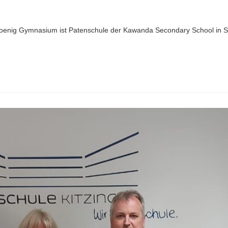
Koenig Gymnasium ist Patenschule der Kawanda Secondary School in Sa