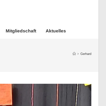
Mitgliedschaft
Aktuelles
>
Gerhard