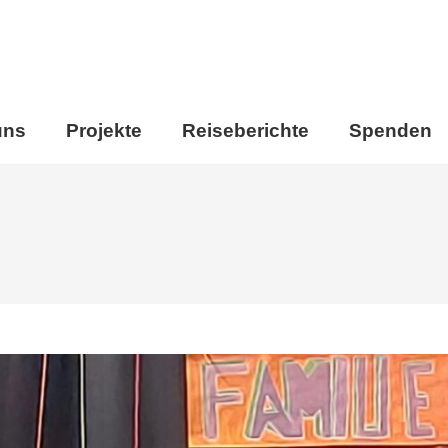
uns
Projekte
Reiseberichte
Spenden