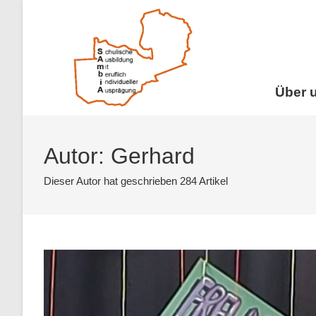
Über 
Autor:
Gerhard
Dieser Autor hat geschrieben 284 Artikel