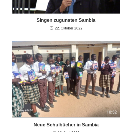
Singen zugunsten Sambia
22. Oktober 2022
Neue Schulbücher in Sambia