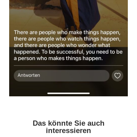
Das könnte Sie auch
interessieren