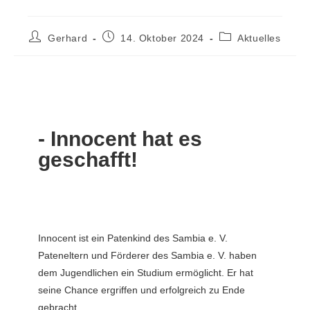
Gerhard
14. Oktober 2024
Aktuelles
- Innocent hat es
geschafft!
Innocent ist ein Patenkind des Sambia e. V.
Pateneltern und Förderer des Sambia e. V. haben
dem Jugendlichen ein Studium ermöglicht. Er hat
seine Chance ergriffen und erfolgreich zu Ende
gebracht.