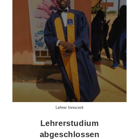
Lehrer Innocent
Lehrerstudium
abgeschlossen