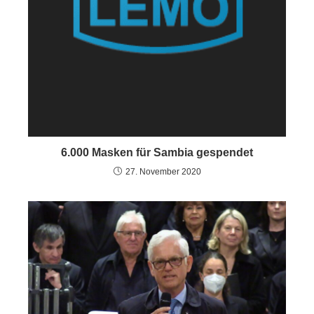
6.000 Masken für Sambia gespendet
27. November 2020