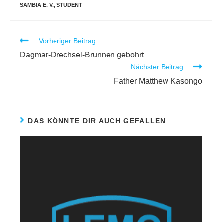
SAMBIA E. V.
,
STUDENT
Vorheriger Beitrag
Dagmar-Drechsel-Brunnen gebohrt
Nächster Beitrag
Father Matthew Kasongo
DAS KÖNNTE DIR AUCH GEFALLEN