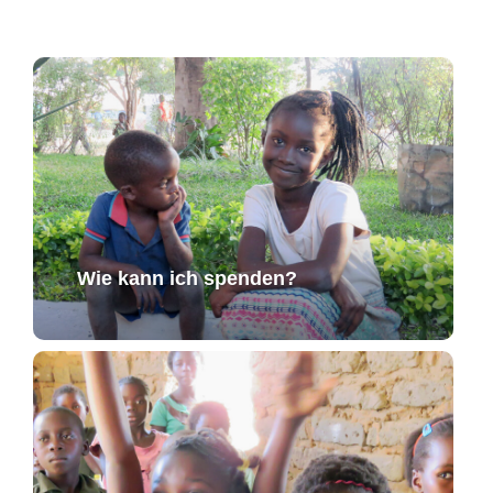
Wie kann ich spenden?