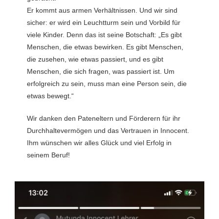
Er kommt aus armen Verhältnissen. Und wir sind
sicher: er wird ein Leuchtturm sein und Vorbild für
viele Kinder. Denn das ist seine Botschaft: „Es gibt
Menschen, die etwas bewirken. Es gibt Menschen,
die zusehen, wie etwas passiert, und es gibt
Menschen, die sich fragen, was passiert ist. Um
erfolgreich zu sein, muss man eine Person sein, die
etwas bewegt.“
Wir danken den Pateneltern und Förderern für ihr
Durchhaltevermögen und das Vertrauen in Innocent.
Ihm wünschen wir alles Glück und viel Erfolg in
seinem Beruf!