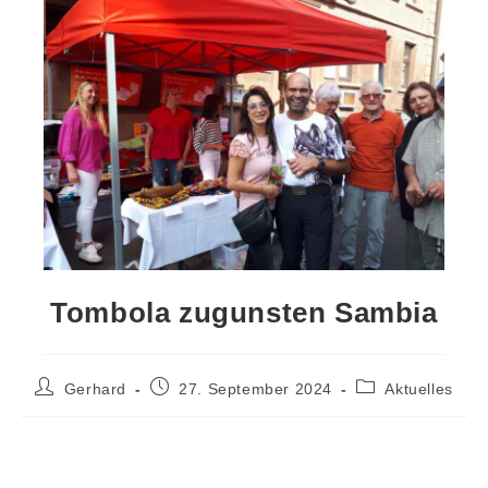
Tombola zugunsten Sambia
Gerhard
27. September 2024
Aktuelles