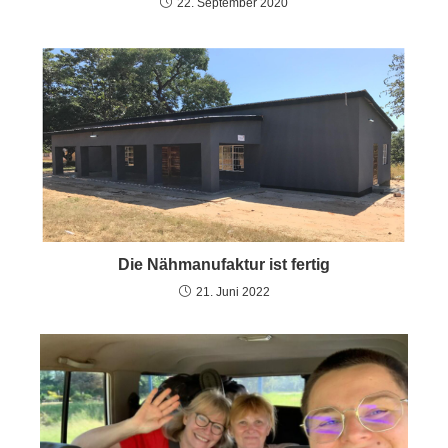
22. September 2020
Die Nähmanufaktur ist fertig
21. Juni 2022