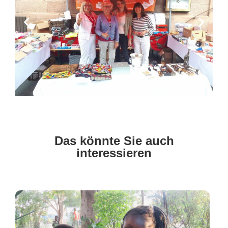
Das könnte Sie auch
interessieren