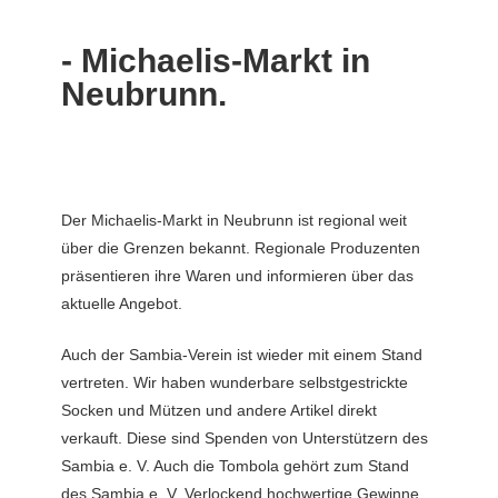
- Michaelis-Markt in
Neubrunn.
Der Michaelis-Markt in Neubrunn ist regional weit
über die Grenzen bekannt. Regionale Produzenten
präsentieren ihre Waren und informieren über das
aktuelle Angebot.
Auch der Sambia-Verein ist wieder mit einem Stand
vertreten. Wir haben wunderbare selbstgestrickte
Socken und Mützen und andere Artikel direkt
verkauft. Diese sind Spenden von Unterstützern des
Sambia e. V. Auch die Tombola gehört zum Stand
des Sambia e. V. Verlockend hochwertige Gewinne