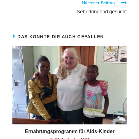
Nächster Beitrag
Sehr dringend gesucht
DAS KÖNNTE DIR AUCH GEFALLEN
Ernährungsprogramm für Aids-Kinder