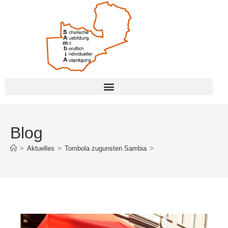
Blog
>
Aktuelles
>
Tombola zugunsten Sambia
>