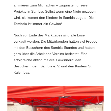
animieren zum Mitmachen – zugunsten unserer
Projekte in Sambia. Selbst wenn eine Niete gezogen
wird: sie kommt den Kindern in Sambia zugute. Die
Tombola ist immer ein Gewinn!
Noch vor Ende des Markttages sind alle Lose
verkauft worden. Die Mitwirkenden hatten viel Freude
mit den Besuchern des Sambia-Standes und haben
gern über die Arbeit des Vereins berichtet. Eine
erfolgreiche Aktion mit drei Gewinnern: den
Besuchern, dem Sambia e. V. und den Kindern St
Kalembas.