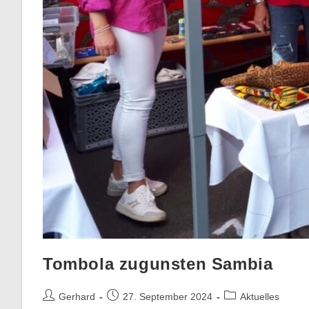
Tombola zugunsten Sambia
Gerhard
27. September 2024
Aktuelles