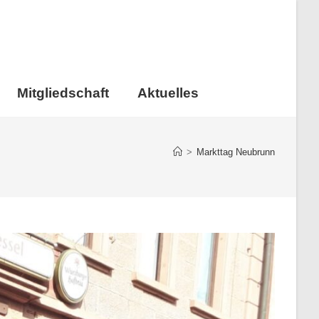
Mitgliedschaft
Aktuelles
>
Markttag Neubrunn