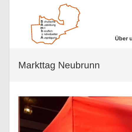
Über 
Markttag Neubrunn