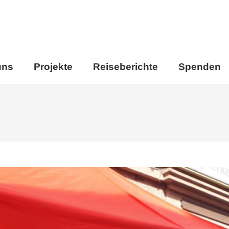
uns
Projekte
Reiseberichte
Spenden