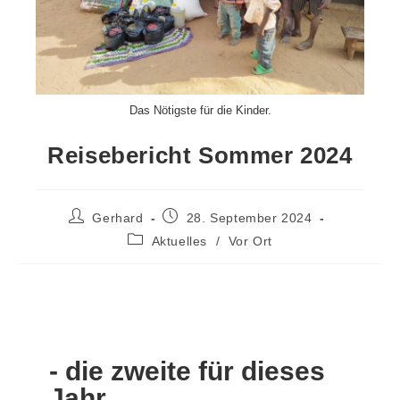
Das Nötigste für die Kinder.
Reisebericht Sommer 2024
Gerhard
28. September 2024
Aktuelles
/
Vor Ort
- die zweite für dieses
Jahr.