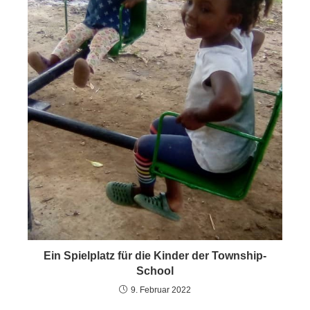
Ein Spielplatz für die Kinder der Township-
School
9. Februar 2022