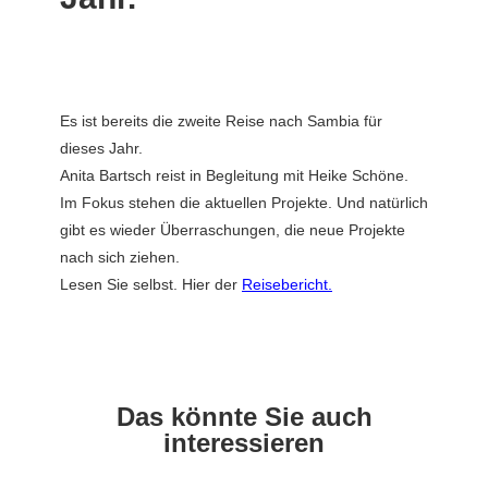
Es ist bereits die zweite Reise nach Sambia für
dieses Jahr.
Anita Bartsch reist in Begleitung mit Heike Schöne.
Im Fokus stehen die aktuellen Projekte. Und natürlich
gibt es wieder Überraschungen, die neue Projekte
nach sich ziehen.
Lesen Sie selbst. Hier der
Reisebericht.
Das könnte Sie auch
interessieren