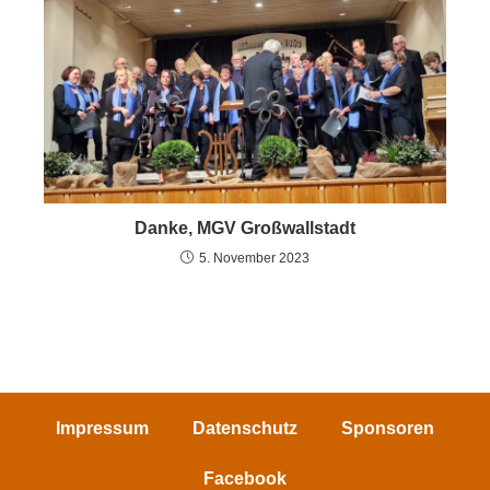
Danke, MGV Großwallstadt
5. November 2023
Impressum
Datenschutz
Sponsoren
Facebook