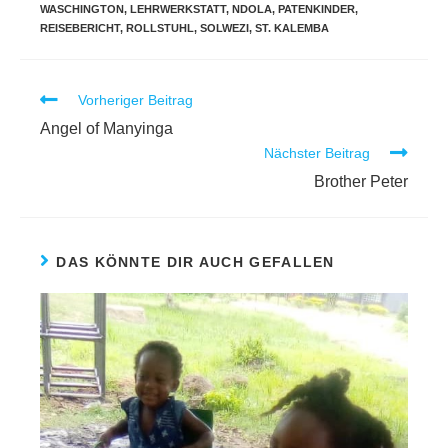
WASCHINGTON
,
LEHRWERKSTATT
,
NDOLA
,
PATENKINDER
,
REISEBERICHT
,
ROLLSTUHL
,
SOLWEZI
,
ST. KALEMBA
Vorheriger Beitrag
Angel of Manyinga
Nächster Beitrag
Brother Peter
DAS KÖNNTE DIR AUCH GEFALLEN