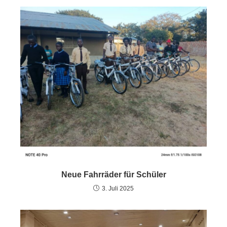
Neue Fahrräder für Schüler
3. Juli 2025