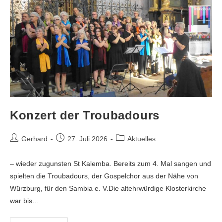
Konzert der Troubadours
Gerhard
27. Juli 2026
Aktuelles
– wieder zugunsten St Kalemba. Bereits zum 4. Mal sangen und
spielten die Troubadours, der Gospelchor aus der Nähe von
Würzburg, für den Sambia e. V.Die altehrwürdige Klosterkirche
war bis…