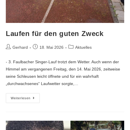
Laufen für den guten Zweck
Gerhard
18. Mai 2026
Aktuelles
- 3. Faulbacher Singer-Lauf trotzt dem Wetter. Auch wenn der
Himmel am vergangenen Freitag, den 14. Mai 2026, zeitweise
seine Schleusen leicht öffnete und für ein wahrhaft
„durchwachsenes“ Laufwetter sorgte,…
Weiterlesen