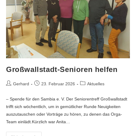
Großwallstadt-Senioren helfen
Gerhard
23. Februar 2026
Aktuelles
– Spende für den Sambia e. V. Der Seniorentreff Großwallstadt
trifft sich wöchentlich, um in gemütlicher Runde Neuigkeiten
auszutauschen oder Vorträge zu hören, zu denen das Orga-
Team einlädt.Kürzlich war Anita…