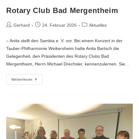
Rotary Club Bad Mergentheim
Gerhard
24. Februar 2026
Aktuelles
– Anita stellt den Sambia e. V. vor. Bei einem Konzert in der
Tauber-Philharmonie Weikersheim hatte Anita Bartsch die
Gelegenheit, den Präsidenten des Rotary Clubs Bad
Mergentheim, Herrn Michael Drechsler, kennenzulernen. Sie…
Weiterlesen