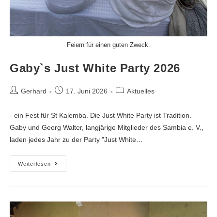
Feiern für einen guten Zweck.
Gaby`s Just White Party 2026
Gerhard
17. Juni 2026
Aktuelles
- ein Fest für St Kalemba. Die Just White Party ist Tradition.
Gaby und Georg Walter, langjärige Mitglieder des Sambia e. V.,
laden jedes Jahr zu der Party "Just White…
Weiterlesen