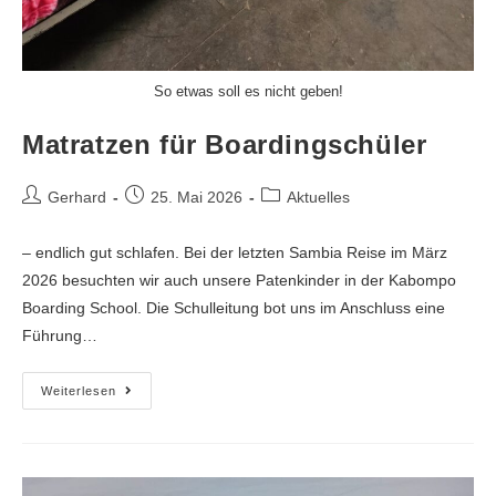
So etwas soll es nicht geben!
Matratzen für Boardingschüler
Gerhard
25. Mai 2026
Aktuelles
– endlich gut schlafen. Bei der letzten Sambia Reise im März
2026 besuchten wir auch unsere Patenkinder in der Kabompo
Boarding School. Die Schulleitung bot uns im Anschluss eine
Führung…
Weiterlesen