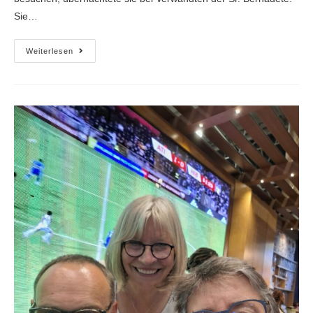
Sie…
Weiterlesen