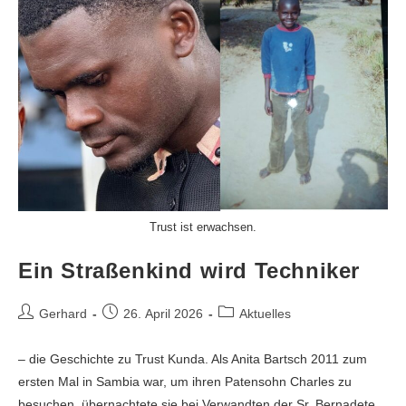
Trust ist erwachsen.
Ein Straßenkind wird Techniker
Gerhard
26. April 2026
Aktuelles
– die Geschichte zu Trust Kunda. Als Anita Bartsch 2011 zum
ersten Mal in Sambia war, um ihren Patensohn Charles zu
besuchen, übernachtete sie bei Verwandten der Sr. Bernadete.