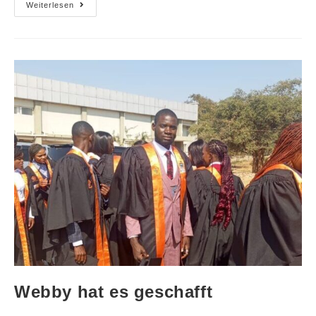
Weiterlesen
Webby hat es geschafft