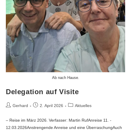
Ab nach Hause.
Delegation auf Visite
Gerhard
2. April 2026
Aktuelles
– Reise im März 2026. Verfasser: Martin RufAnreise 11. -
12.03.2026Anstrengende Anreise und eine ÜberraschungAuch