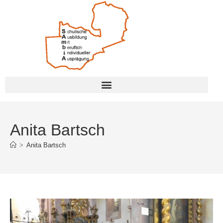
Anita Bartsch
>
Anita Bartsch