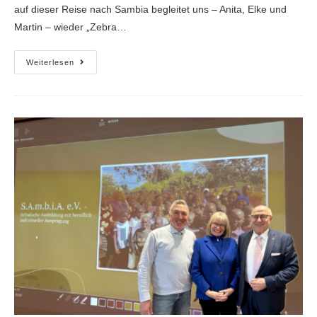
auf dieser Reise nach Sambia begleitet uns – Anita, Elke und
Martin – wieder „Zebra…
Weiterlesen