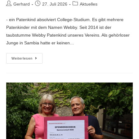
Gerhard
27. Juli 2026
Aktuelles
- ein Patenkind absolviert College-Studium. Es gibt mehrere
Patenkinder mit dem Namen Webby. Seit 2014 ist der
taubstumme Webby Patenkind unseres Vereins. Als gehörloser
Junge in Sambia hatte er keinen…
Weiterlesen