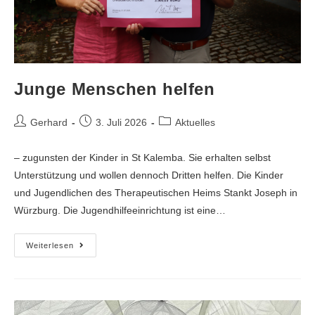
Junge Menschen helfen
Gerhard
3. Juli 2026
Aktuelles
– zugunsten der Kinder in St Kalemba. Sie erhalten selbst
Unterstützung und wollen dennoch Dritten helfen. Die Kinder
und Jugendlichen des Therapeutischen Heims Stankt Joseph in
Würzburg. Die Jugendhilfeeinrichtung ist eine…
Weiterlesen