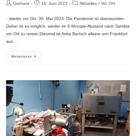
Gerhard
16. Juni 2023
Aktuelles
/
Vor Ort
- wieder vor Ort. 30. Mai 2023. Die Pandemie ist überwunden.
Daher ist es möglich, wieder im 6-Monate-Abstand nach Sambia
vor Ort zu reisen.Diesmal ist Anita Bartsch alleine von Frankfurt
aus…
Weiterlesen