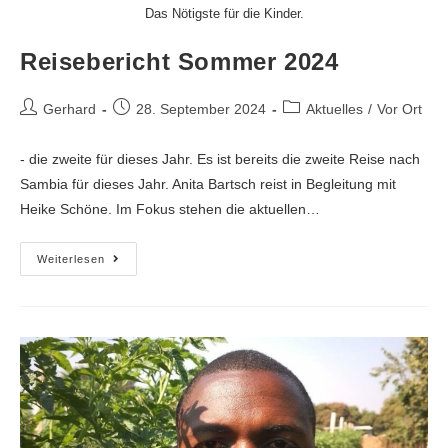
Das Nötigste für die Kinder.
Reisebericht Sommer 2024
Gerhard
28. September 2024
Aktuelles
/
Vor Ort
- die zweite für dieses Jahr. Es ist bereits die zweite Reise nach
Sambia für dieses Jahr. Anita Bartsch reist in Begleitung mit
Heike Schöne. Im Fokus stehen die aktuellen…
Weiterlesen