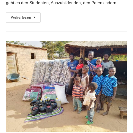
geht es den Studenten, Auszubildenden, den Patenkindern…
Weiterlesen