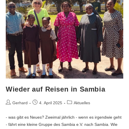
Wieder auf Reisen in Sambia
Gerhard
4. April 2025
Aktuelles
- was gibt es Neues? Zweimal jährlich - wenn es irgendwie geht
- fährt eine kleine Gruppe des Sambia e.V. nach Sambia. Wie