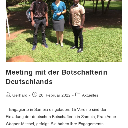
Meeting mit der Botschafterin
Deutschlands
Gerhard
28. Februar 2022
Aktuelles
– Engagierte in Sambia eingeladen. 15 Vereine sind der
Einladung der deutschen Botschafterin in Sambia, Frau Anne
Wagner-Mitchel, gefolgt. Sie haben ihre Engagements