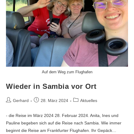
Auf dem Weg zum Flughafen
Wieder in Sambia vor Ort
Gerhard
28. März 2024
Aktuelles
- die Reise im März 2024 28. Februar 2024. Anita, Ines und
Pauline begeben sich auf die Reise nach Sambia. Wie immer
beginnt die Reise am Frankfurter Flughafen. Ihr Gepäck…