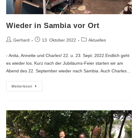
Wieder in Sambia vor Ort
Gerhard
13. Oktober 2022
Aktuelles
- Anita, Annette und Charles! 22. u. 23. Sept. 2022.Endlich geht
es wieder los. Kurz nach der Jubiläums-Feier starten wir am
Abend des 22. September wieder nach Sambia. Auch Charles…
Weiterlesen