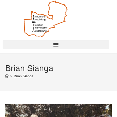
Brian Sianga
>
Brian Sianga