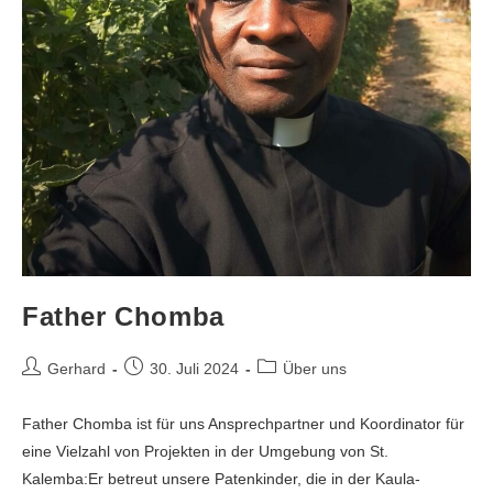
Father Chomba
Gerhard
30. Juli 2024
Über uns
Father Chomba ist für uns Ansprechpartner und Koordinator für
eine Vielzahl von Projekten in der Umgebung von St.
Kalemba:Er betreut unsere Patenkinder, die in der Kaula-