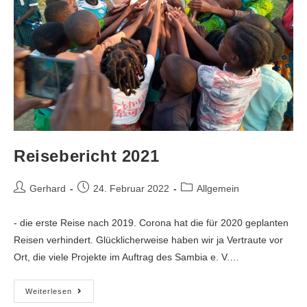
Reisebericht 2021
Gerhard
24. Februar 2022
Allgemein
- die erste Reise nach 2019. Corona hat die für 2020 geplanten
Reisen verhindert. Glücklicherweise haben wir ja Vertraute vor
Ort, die viele Projekte im Auftrag des Sambia e. V.…
Weiterlesen