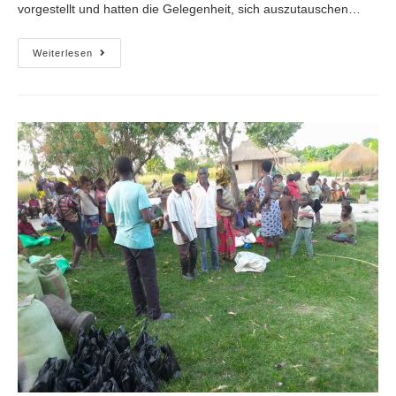
vorgestellt und hatten die Gelegenheit, sich auszutauschen…
Weiterlesen