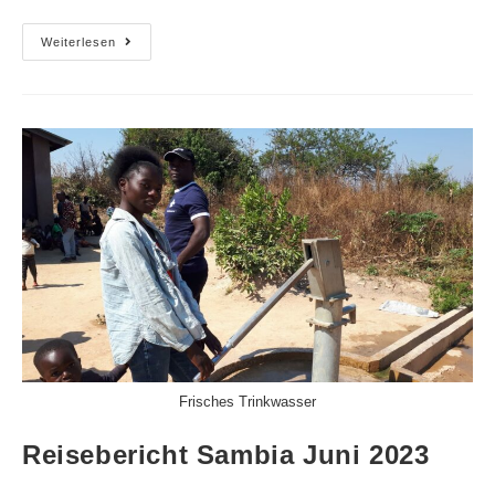
Weiterlesen
Frisches Trinkwasser
Reisebericht Sambia Juni 2023