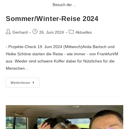
Besuch der ...
Sommer/Winter-Reise 2024
Gerhard
26. Juni 2024
Aktuelles
- Projekte-Check 19. Juni 2024 (Mittwoch)Anita Bartsch und
Heike Schöne starten die Reise - wie immer - von Frankfurt/M
aus. Wieder sind schwere Koffer dabei für Nützliches für die
Menschen…
Weiterlesen