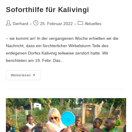
Soforthilfe für Kalivingi
Gerhard
25. Februar 2022
Aktuelles
– sie kommt an! In der vergangenen Woche erhielten wir die
Nachricht, dass ein fürchterlicher Wirbelsturm Teile des
entlegenen Dorfes Kalivinig teilweise zerstört hatte. Wir
berichteten am 19. Febr. Das…
Weiterlesen