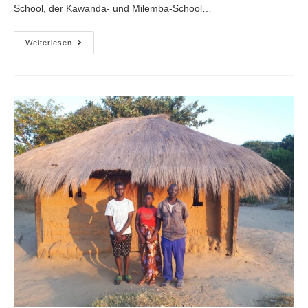
School, der Kawanda- und Milemba-School…
Weiterlesen