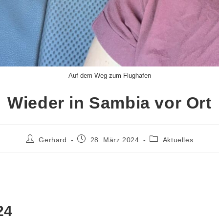
Auf dem Weg zum Flughafen
Wieder in Sambia vor Ort
Gerhard
28. März 2024
Aktuelles
24