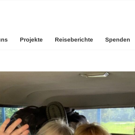
uns
Projekte
Reiseberichte
Spenden