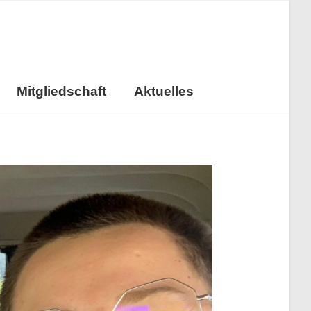
Mitgliedschaft
Aktuelles