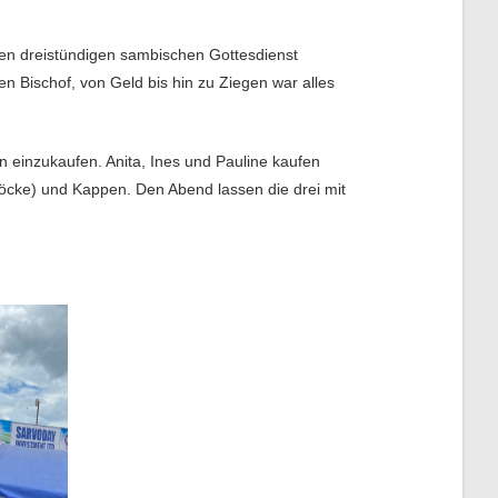
 den dreistündigen sambischen Gottesdienst
n Bischof, von Geld bis hin zu Ziegen war alles
 einzukaufen. Anita, Ines und Pauline kaufen
röcke) und Kappen. Den Abend lassen die drei mit