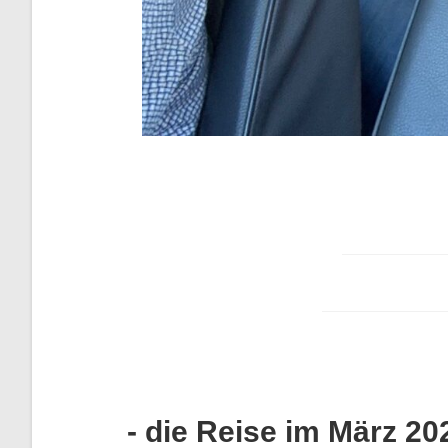
- die Reise im März 20