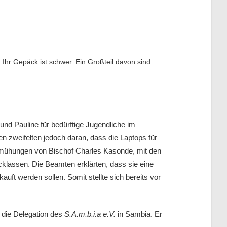
Ihr Gepäck ist schwer. Ein Großteil davon sind
 und Pauline für bedürftige Jugendliche im
 zweifelten jedoch daran, dass die Laptops für
emühungen von Bischof Charles Kasonde, mit den
klassen. Die Beamten erklärten, dass sie eine
uft werden sollen. Somit stellte sich bereits vor
 die Delegation des
S.A.m.b.i.a e.V.
in Sambia. Er