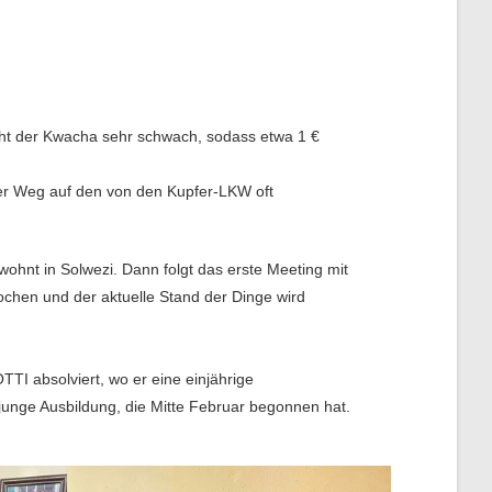
ht der Kwacha sehr schwach, sodass etwa 1 €
her Weg auf den von den Kupfer-LKW oft
wohnt in Solwezi. Dann folgt das erste Meeting mit
chen und der aktuelle Stand der Dinge wird
TTI absolviert, wo er eine einjährige
 junge Ausbildung, die Mitte Februar begonnen hat.