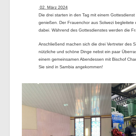
02. März 2024
Die drei starten in den Tag mit einem Gottesdiens
genießen. Der Frauenchor aus Solwezi begleitete d
dabei. Während des Gottesdienstes werden die Fr
Anschließend machen sich die drei Vertreter des 
nützliche und schöne Dinge nebst ein paar Überras
einem gemeinsamen Abendessen mit Bischof Char
Sie sind in Sambia angekommen!