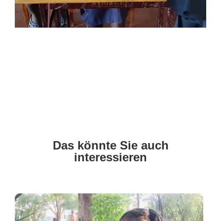
Das könnte Sie auch
interessieren