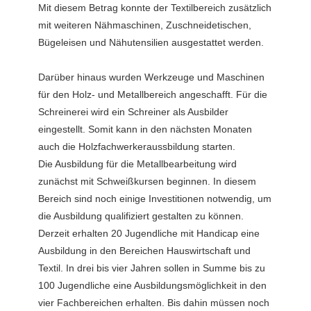
Mit diesem Betrag konnte der Textilbereich zusätzlich
mit weiteren Nähmaschinen, Zuschneidetischen,
Bügeleisen und Nähutensilien ausgestattet werden.
Darüber hinaus wurden Werkzeuge und Maschinen
für den Holz- und Metallbereich angeschafft. Für die
Schreinerei wird ein Schreiner als Ausbilder
eingestellt. Somit kann in den nächsten Monaten
auch die Holzfachwerkeraussbildung starten.
Die Ausbildung für die Metallbearbeitung wird
zunächst mit Schweißkursen beginnen. In diesem
Bereich sind noch einige Investitionen notwendig, um
die Ausbildung qualifiziert gestalten zu können.
Derzeit erhalten 20 Jugendliche mit Handicap eine
Ausbildung in den Bereichen Hauswirtschaft und
Textil. In drei bis vier Jahren sollen in Summe bis zu
100 Jugendliche eine Ausbildungsmöglichkeit in den
vier Fachbereichen erhalten. Bis dahin müssen noch