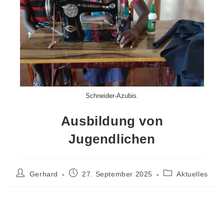
Schneider-Azubis.
Ausbildung von
Jugendlichen
Gerhard
27. September 2025
Aktuelles