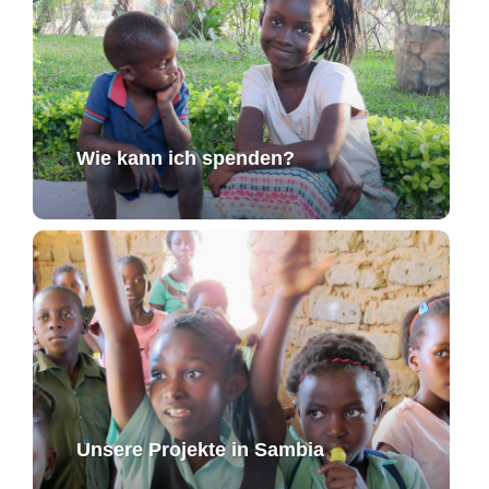
Wie kann ich spenden?
Unsere Projekte in Sambia