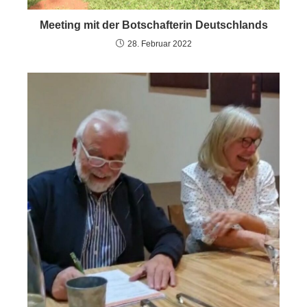
Meeting mit der Botschafterin Deutschlands
28. Februar 2022