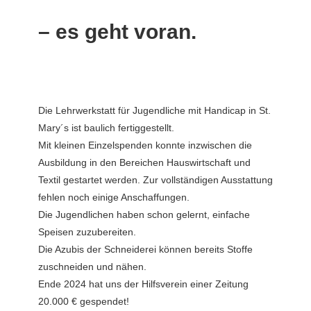
– es geht voran.
Die Lehrwerkstatt für Jugendliche mit Handicap in St.
Mary´s ist baulich fertiggestellt.
Mit kleinen Einzelspenden konnte inzwischen die
Ausbildung in den Bereichen Hauswirtschaft und
Textil gestartet werden. Zur vollständigen Ausstattung
fehlen noch einige Anschaffungen.
Die Jugendlichen haben schon gelernt, einfache
Speisen zuzubereiten.
Die Azubis der Schneiderei können bereits Stoffe
zuschneiden und nähen.
Ende 2024 hat uns der Hilfsverein einer Zeitung
20.000 € gespendet!