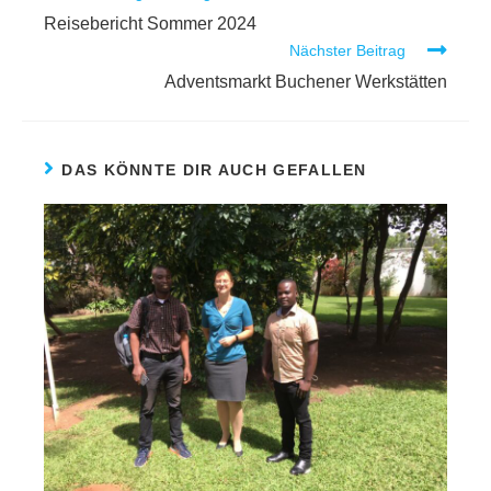
Reisebericht Sommer 2024
Nächster Beitrag
Adventsmarkt Buchener Werkstätten
DAS KÖNNTE DIR AUCH GEFALLEN