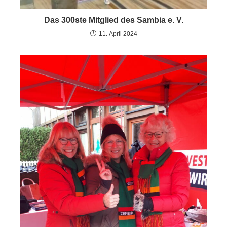
Das 300ste Mitglied des Sambia e. V.
11. April 2024