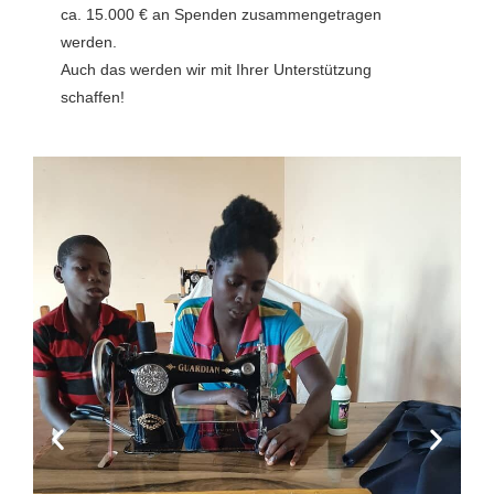
ca. 15.000 € an Spenden zusammengetragen
werden.
Auch das werden wir mit Ihrer Unterstützung
schaffen!