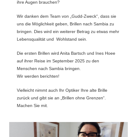
ihre Augen brauchen?
Wir danken dem Team von „Gudd-Zweck“, dass sie
uns die Möglichkeit geben, Brillen nach Sambia zu
bringen. Dies wird ein weiterer Betrag zu etwas mehr
Lebensqualität und Wohlstand sein.
Die ersten Brillen wird Anita Bartsch und Ines Hoee
auf ihrer Reise im September 2025 zu den
Menschen nach Sambia bringen.
Wir werden berichten!
Vielleicht nimmt auch Ihr Optiker Ihre alte Brille
zurück und gibt sie an „Brillen ohne Grenzen“.
Machen Sie mit.