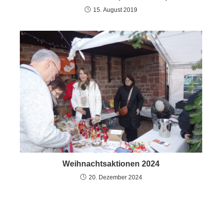
15. August 2019
Weihnachtsaktionen 2024
20. Dezember 2024