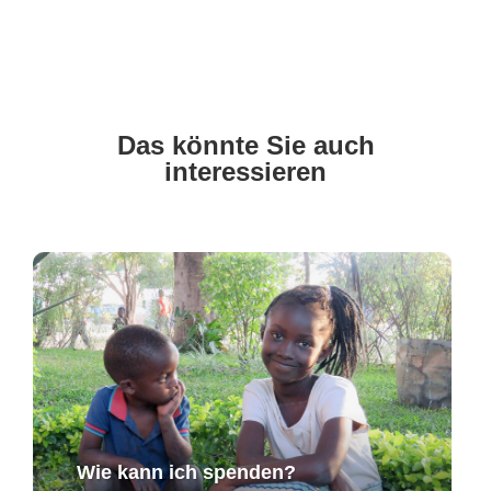
Das könnte Sie auch
interessieren
Wie kann ich spenden?