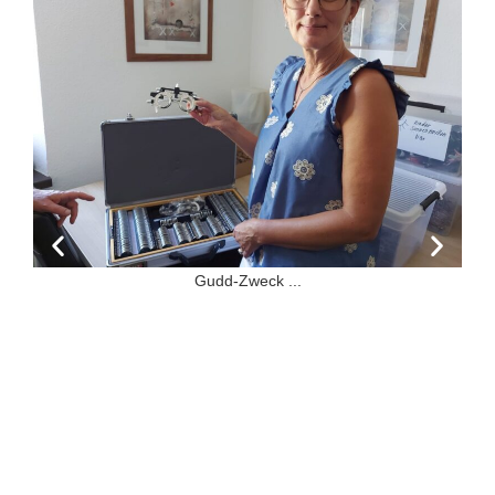
Gudd-Zweck ...