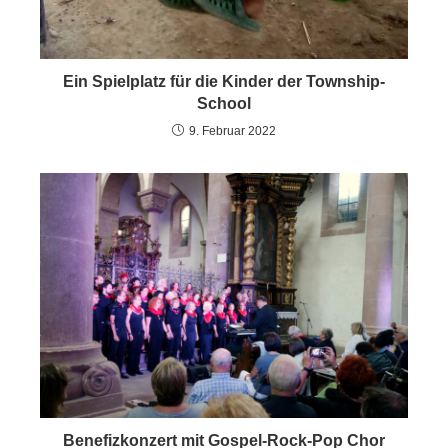
Ein Spielplatz für die Kinder der Township-
School
9. Februar 2022
Benefizkonzert mit Gospel-Rock-Pop Chor