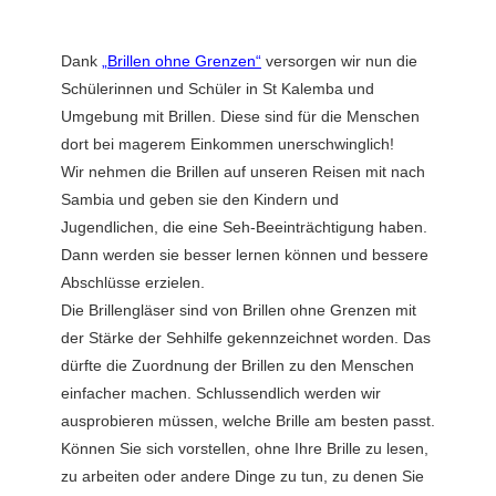
Dank
„Brillen ohne Grenzen“
versorgen wir nun die
Schülerinnen und Schüler in St Kalemba und
Umgebung mit Brillen. Diese sind für die Menschen
dort bei magerem Einkommen unerschwinglich!
Wir nehmen die Brillen auf unseren Reisen mit nach
Sambia und geben sie den Kindern und
Jugendlichen, die eine Seh-Beeinträchtigung haben.
Dann werden sie besser lernen können und bessere
Abschlüsse erzielen.
Die Brillengläser sind von Brillen ohne Grenzen mit
der Stärke der Sehhilfe gekennzeichnet worden. Das
dürfte die Zuordnung der Brillen zu den Menschen
einfacher machen. Schlussendlich werden wir
ausprobieren müssen, welche Brille am besten passt.
Können Sie sich vorstellen, ohne Ihre Brille zu lesen,
zu arbeiten oder andere Dinge zu tun, zu denen Sie