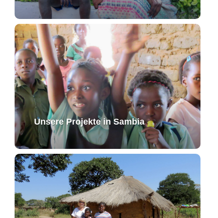
Unsere Projekte in Sambia