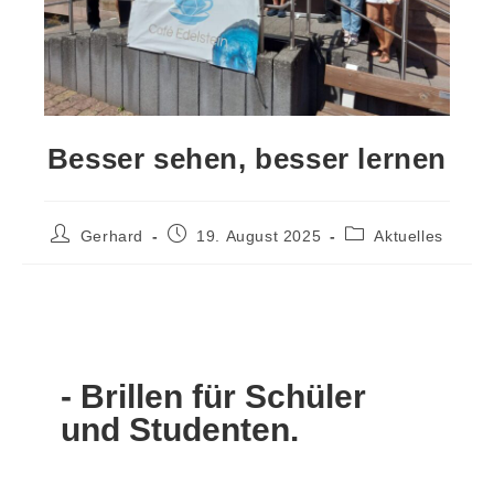
Besser sehen, besser lernen
Gerhard
19. August 2025
Aktuelles
- Brillen für Schüler
und Studenten.