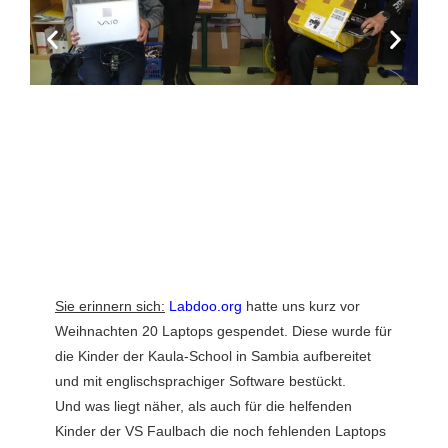
Sie erinnern sich:
Labdoo.org
hatte uns kurz vor
Weihnachten 20 Laptops gespendet. Diese wurde für
die Kinder der Kaula-School in Sambia aufbereitet
und mit englischsprachiger Software bestückt.
Und was liegt näher, als auch für die helfenden
Kinder der VS Faulbach die noch fehlenden Laptops