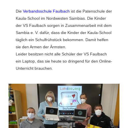
Die
Verbandsschule Faulbach
ist die Patenschule der
Kaula-School im Nordwesten Sambias. Die Kinder
der VS Faulbach sorgen in Zusammenarbeit mit dem
Sambia e. V. dafür, dass die Kinder der Kaula-School
täglich ein Schulfrühstück bekommen. Damit helfen
sie den Armen der Ärmsten.
Leider besitzen nicht alle Schüler der VS Faulbach
ein Laptop, das sie heute so dringend für den Online-
Unterricht brauchen.