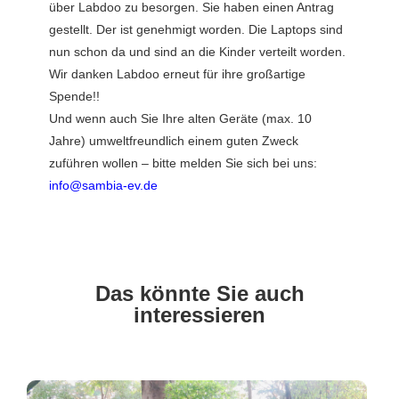
über Labdoo zu besorgen. Sie haben einen Antrag
gestellt. Der ist genehmigt worden. Die Laptops sind
nun schon da und sind an die Kinder verteilt worden.
Wir danken Labdoo erneut für ihre großartige
Spende!!
Und wenn auch Sie Ihre alten Geräte (max. 10
Jahre) umweltfreundlich einem guten Zweck
zuführen wollen – bitte melden Sie sich bei uns:
info@sambia-ev.de
Das könnte Sie auch
interessieren