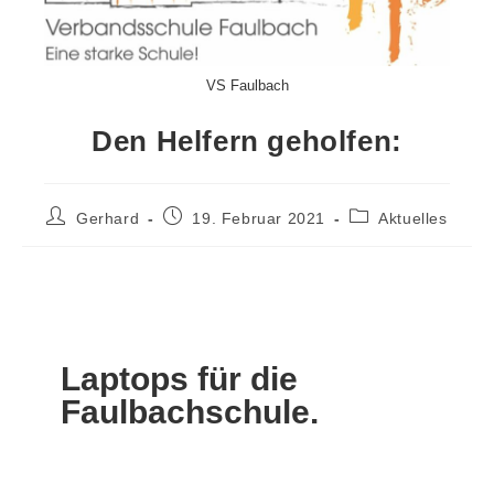
VS Faulbach
Den Helfern geholfen:
Gerhard
19. Februar 2021
Aktuelles
Laptops für die
Faulbachschule.