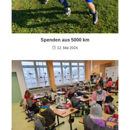
Spenden aus 5000 km
12. Mai 2024