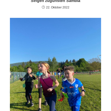
Singen zugunsten Sambia
22. Oktober 2022