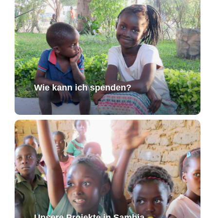
Wie kann ich spenden?
Unsere Projekte in Sambia