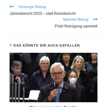
Vorheriger Beitrag
Jahresbericht 2020 – statt Reisebericht
Nächster Beitrag
Pritzl-Reinigung sammelt
DAS KÖNNTE DIR AUCH GEFALLEN