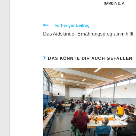
SAMBIA E. V.
Vorheriger Beitrag
Das Aidskinder-Ernährungsprogramm hilft
DAS KÖNNTE DIR AUCH GEFALLEN