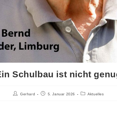
in Schulbau ist nicht gen
Gerhard
5. Januar 2026
Aktuelles