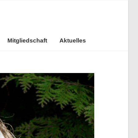
Mitgliedschaft
Aktuelles