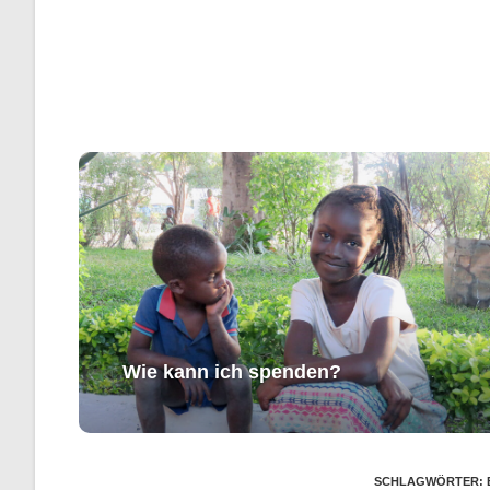
Wie kann ich spenden?
SCHLAGWÖRTER
: