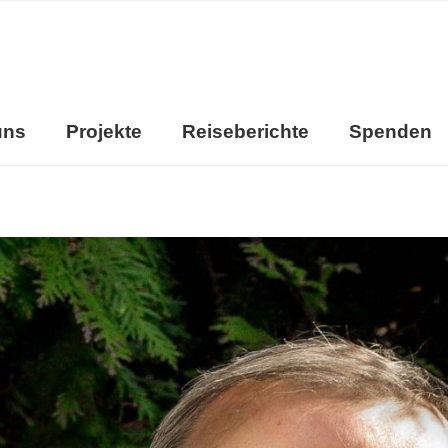
uns
Projekte
Reiseberichte
Spenden