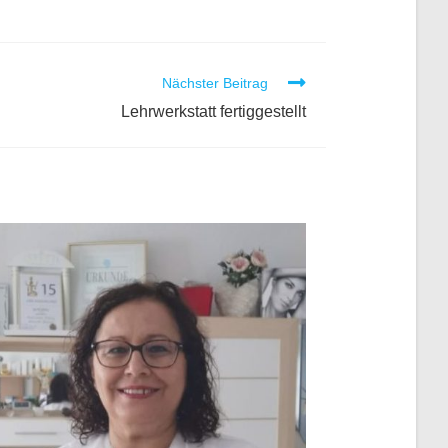
Nächster Beitrag
Lehrwerkstatt fertiggestellt