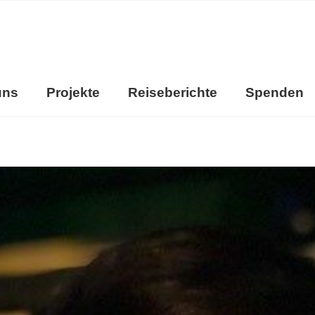
uns
Projekte
Reiseberichte
Spenden