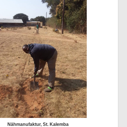
Nähmanufaktur, St. Kalemba