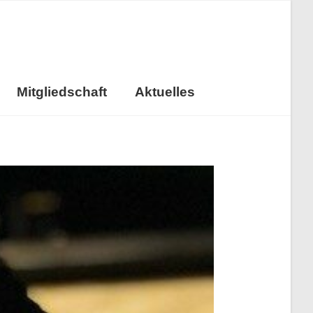
Mitgliedschaft
Aktuelles