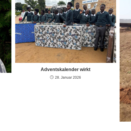
Adventskalender wirkt
28. Januar 2026