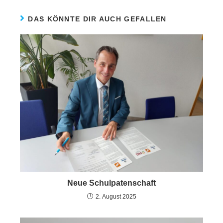
DAS KÖNNTE DIR AUCH GEFALLEN
Neue Schulpatenschaft
2. August 2025