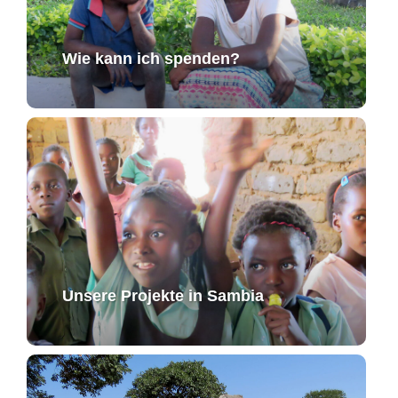
Wie kann ich spenden?
Unsere Projekte in Sambia