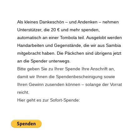
Als kleines Dankeschön – und Andenken – nehmen
Unterstützer, die 20 € und mehr spenden,
automatisch an einer Tombola teil.
Ausgelobt werden
Handarbeiten und Gegenstände, die wir aus Sambia
mitgebracht haben. Die Päckchen sind übrigens jetzt
an die Spender unterwegs.
Bitte geben Sie zu Ihrer Spende Ihre Anschrift an,
damit wir Ihnen die Spendenbescheinigung sowie
Ihren Gewinn zusenden können – solange der Vorrat
reicht.
Hier geht es zur Sofort-Spende: