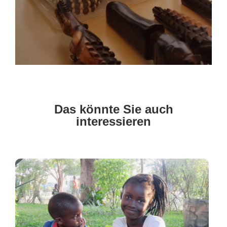
Das könnte Sie auch
interessieren