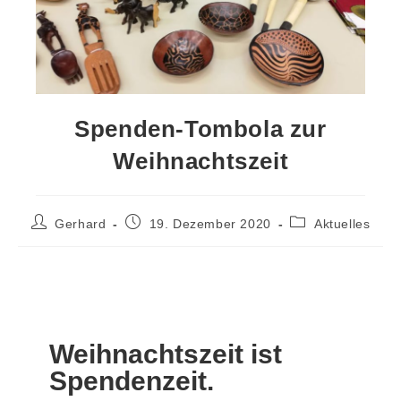
Spenden-Tombola zur
Weihnachtszeit
Gerhard
19. Dezember 2020
Aktuelles
Weihnachtszeit ist
Spendenzeit.