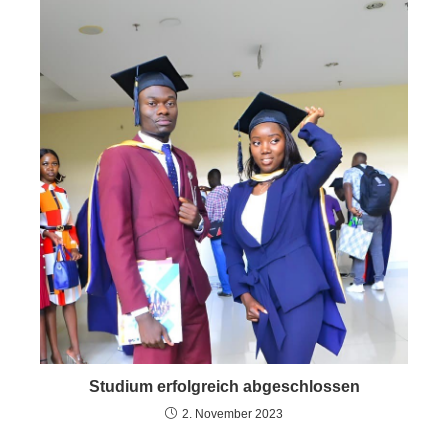
Studium erfolgreich abgeschlossen
2. November 2023