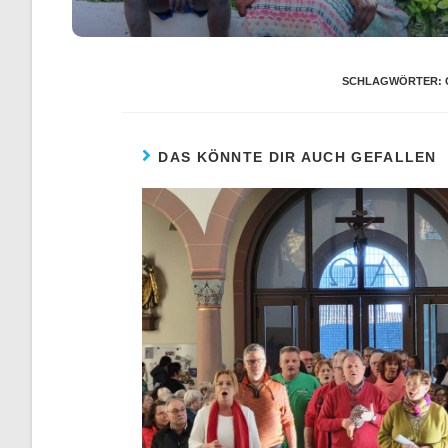
SCHLAGWÖRTER
:
DAS KÖNNTE DIR AUCH GEFALLEN