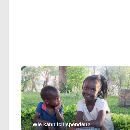
Wie kann ich spenden?