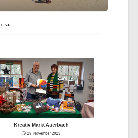
E. V.U
Kreativ Markt Auerbach
29. November 2023