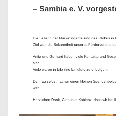
– Sambia e. V. vorgeste
Die Leiterin der Marketingabteilung des Globus in
Ziel war, die Bekanntheit unseres Fördervereins 
Anita und Gerhard haben viele Kontakte und Gespr
sind.
Viele waren in Eile ihre Einkäufe zu erledigen.
Der Tag selbst hat nur einen kleinen Spendenbei
wird.
Herzlichen Dank, Globus in Koblenz, dass wir bei 