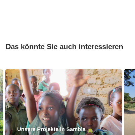
Das könnte Sie auch interessieren
Unsere Projekte in Sambia