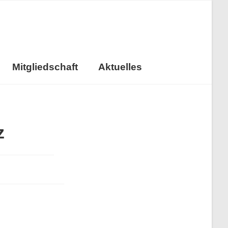
Mitgliedschaft
Aktuelles
z