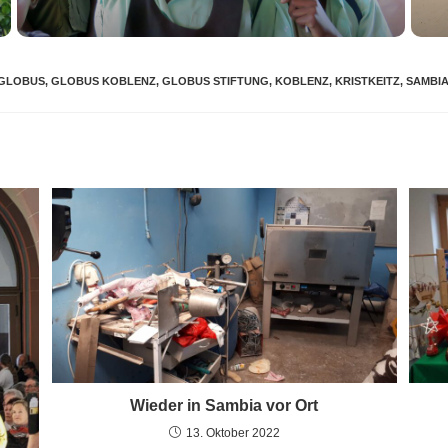
GLOBUS
,
GLOBUS KOBLENZ
,
GLOBUS STIFTUNG
,
KOBLENZ
,
KRISTKEITZ
,
SAMBIA 
Wieder in Sambia vor Ort
13. Oktober 2022