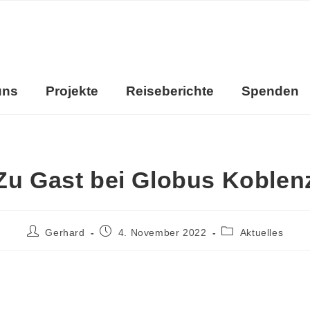
uns
Projekte
Reiseberichte
Spenden
Zu Gast bei Globus Koblen
Gerhard
4. November 2022
Aktuelles