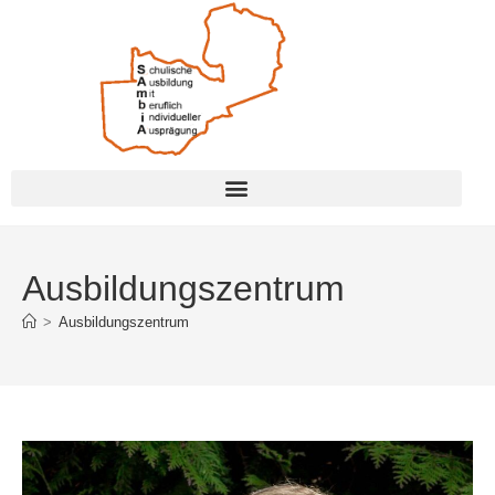
Ausbildungszentrum
>
Ausbildungszentrum