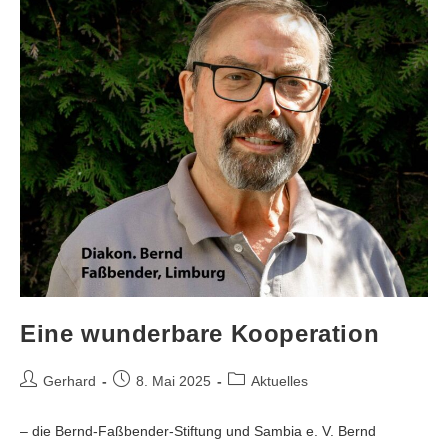
Eine wunderbare Kooperation
Gerhard
8. Mai 2025
Aktuelles
– die Bernd-Faßbender-Stiftung und Sambia e. V. Bernd