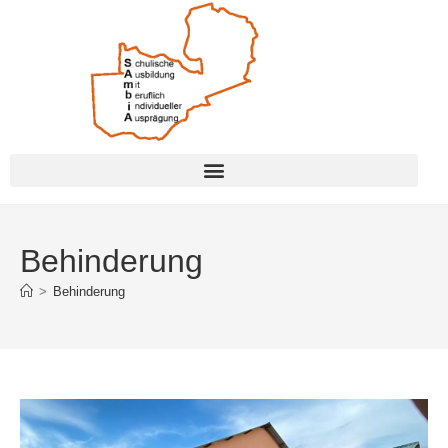
Behinderung
>
Behinderung