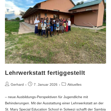
Lehrwerkstatt fertiggestellt
Gerhard
7. Januar 2026
Aktuelles
– neue Ausbildungs-Perspektiven für Jugendliche mit
Behinderungen. Mit der Ausstattung einer Lehrwerkstatt an der
St. Mary Special Education School in Solwezi schafft der Sambia