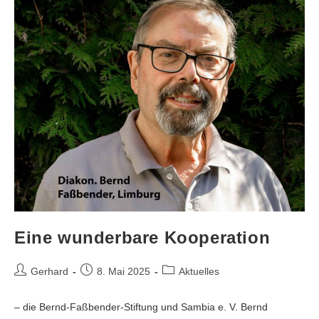
Eine wunderbare Kooperation
Gerhard
8. Mai 2025
Aktuelles
– die Bernd-Faßbender-Stiftung und Sambia e. V. Bernd