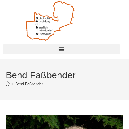
Bend Faßbender
>
Bend Faßbender