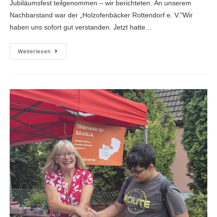
Jubiläumsfest teilgenommen – wir berichteten. An unserem
Nachbarstand war der „Holzofenbäcker Rottendorf e. V."Wir
haben uns sofort gut verstanden. Jetzt hatte…
Weiterlesen