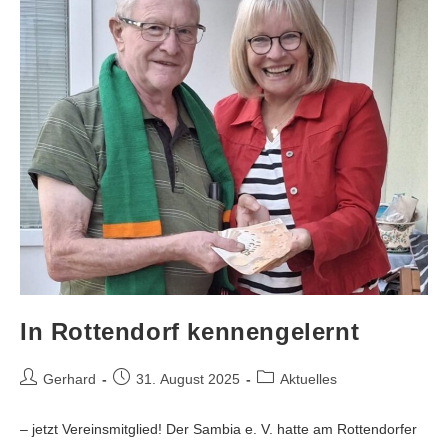
In Rottendorf kennengelernt
Gerhard
31. August 2025
Aktuelles
– jetzt Vereinsmitglied! Der Sambia e. V. hatte am Rottendorfer