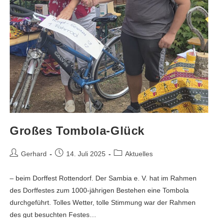
Großes Tombola-Glück
Gerhard
14. Juli 2025
Aktuelles
– beim Dorffest Rottendorf. Der Sambia e. V. hat im Rahmen
des Dorffestes zum 1000-jährigen Bestehen eine Tombola
durchgeführt. Tolles Wetter, tolle Stimmung war der Rahmen
des gut besuchten Festes…