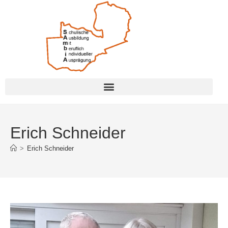
Erich Schneider
>
Erich Schneider