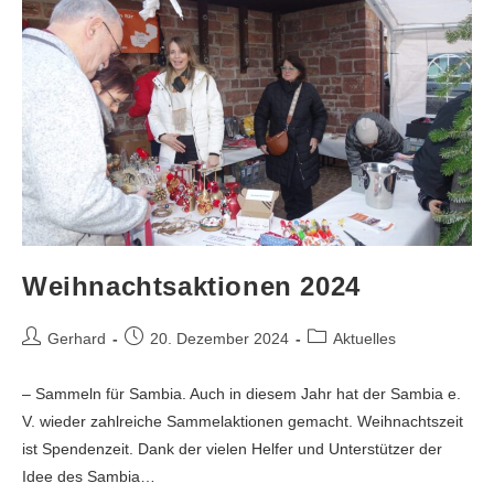
Weihnachtsaktionen 2024
Gerhard
20. Dezember 2024
Aktuelles
– Sammeln für Sambia. Auch in diesem Jahr hat der Sambia e.
V. wieder zahlreiche Sammelaktionen gemacht. Weihnachtszeit
ist Spendenzeit. Dank der vielen Helfer und Unterstützer der
Idee des Sambia…