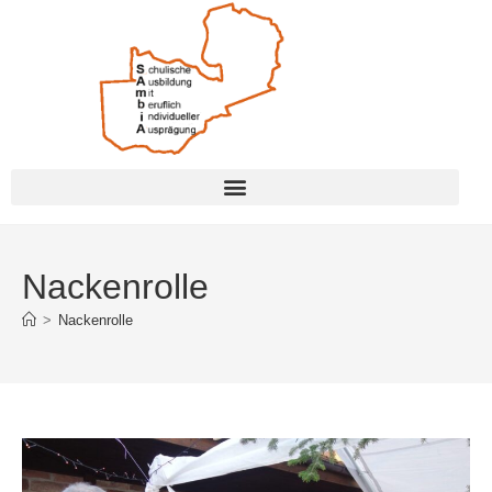
Nackenrolle
>
Nackenrolle