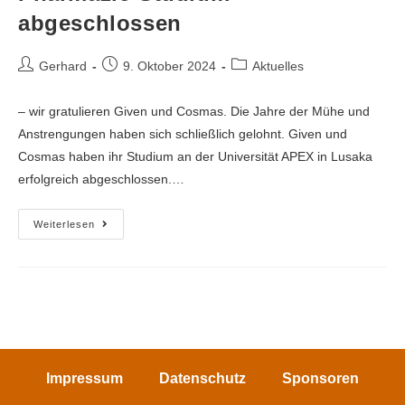
abgeschlossen
Gerhard
9. Oktober 2024
Aktuelles
– wir gratulieren Given und Cosmas. Die Jahre der Mühe und
Anstrengungen haben sich schließlich gelohnt. Given und
Cosmas haben ihr Studium an der Universität APEX in Lusaka
erfolgreich abgeschlossen.…
Weiterlesen
Impressum
Datenschutz
Sponsoren