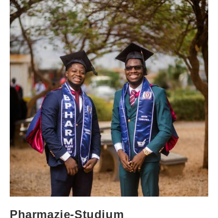
Pharmazie-Studium