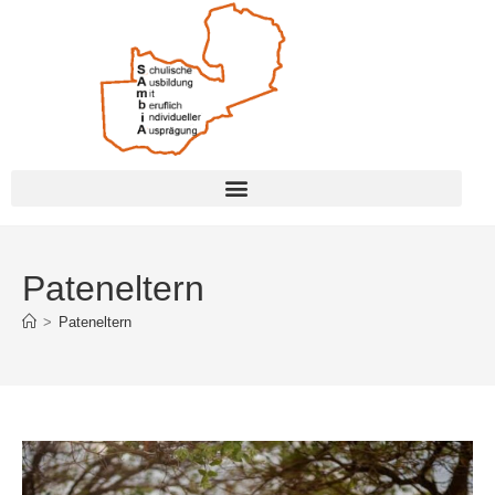
Pateneltern
>
Pateneltern