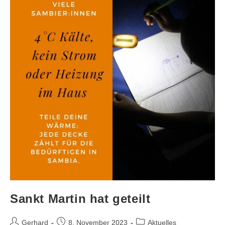
Sankt Martin hat geteilt
Gerhard
8. November 2023
Aktuelles