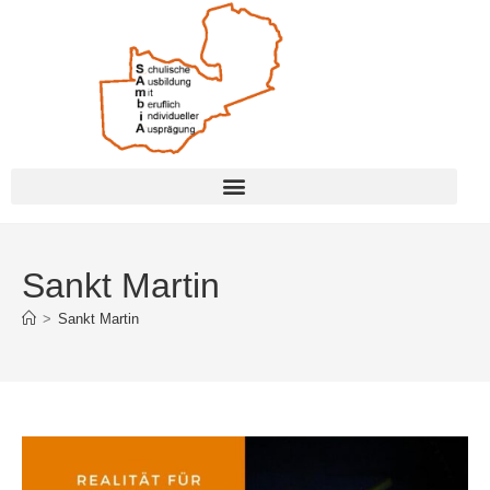
Sankt Martin
>
Sankt Martin