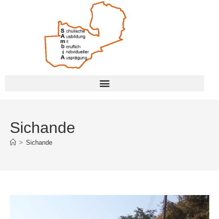
Sichande
>
Sichande