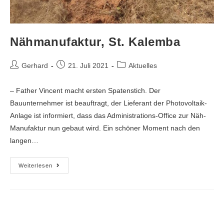
Nähmanufaktur, St. Kalemba
Gerhard
21. Juli 2021
Aktuelles
– Father Vincent macht ersten Spatenstich. Der
Bauunternehmer ist beauftragt, der Lieferant der Photovoltaik-
Anlage ist informiert, dass das Administrations-Office zur Näh-
Manufaktur nun gebaut wird. Ein schöner Moment nach den
langen…
Weiterlesen