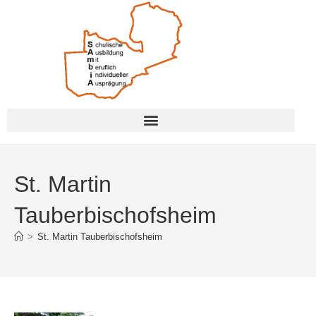
St. Martin
Tauberbischofsheim
>
St. Martin Tauberbischofsheim