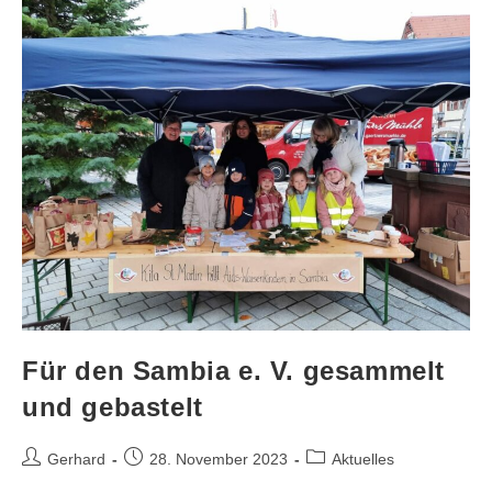
Für den Sambia e. V. gesammelt
und gebastelt
Gerhard
28. November 2023
Aktuelles