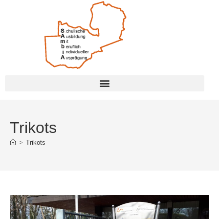
Trikots
>
Trikots