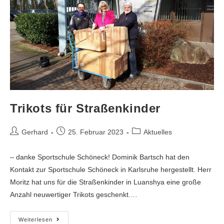
Trikots für Straßenkinder
Gerhard
25. Februar 2023
Aktuelles
– danke Sportschule Schöneck! Dominik Bartsch hat den
Kontakt zur Sportschule Schöneck in Karlsruhe hergestellt. Herr
Moritz hat uns für die Straßenkinder in Luanshya eine große
Anzahl neuwertiger Trikots geschenkt.…
Weiterlesen