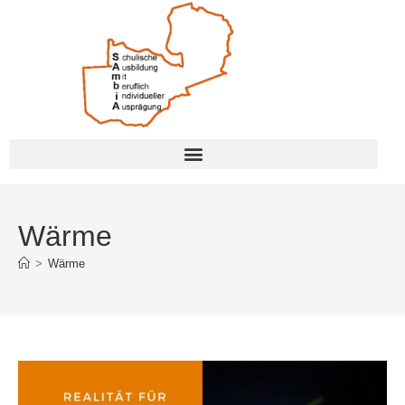
Wärme
>
Wärme