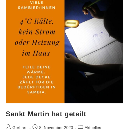
Sankt Martin hat geteilt
Gerhard
8. November 2023
Aktuelles