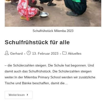
Schulfrühstück Milemba 2023
Schulfrühstück für alle
Gerhard
13. Februar 2023
Aktuelles
– die Schülerzahlen steigen. Die Schule hat begonnen. Und
damit auch das Schulfrühstück. Die Schülerzahlen steigen
weiter.In der Milemba Primary School werden wir zusätzliche
Tische und Bänke beschaffen, damit die…
Weiterlesen