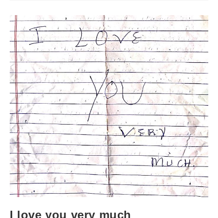
I love you very much