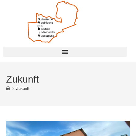
Zukunft
>
Zukunft