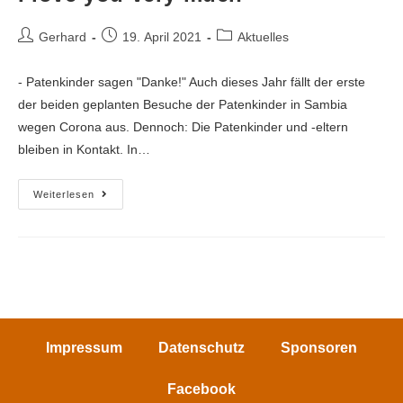
Gerhard
19. April 2021
Aktuelles
- Patenkinder sagen "Danke!" Auch dieses Jahr fällt der erste
der beiden geplanten Besuche der Patenkinder in Sambia
wegen Corona aus. Dennoch: Die Patenkinder und -eltern
bleiben in Kontakt. In…
Weiterlesen
Impressum
Datenschutz
Sponsoren
Facebook