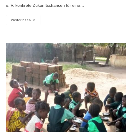
e. V. konkrete Zukunftschancen für eine…
Weiterlesen