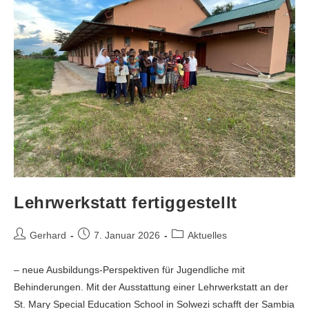
Lehrwerkstatt fertiggestellt
Gerhard
7. Januar 2026
Aktuelles
– neue Ausbildungs-Perspektiven für Jugendliche mit
Behinderungen. Mit der Ausstattung einer Lehrwerkstatt an der
St. Mary Special Education School in Solwezi schafft der Sambia