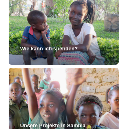
Wie kann ich spenden?
Unsere Projekte in Sambia