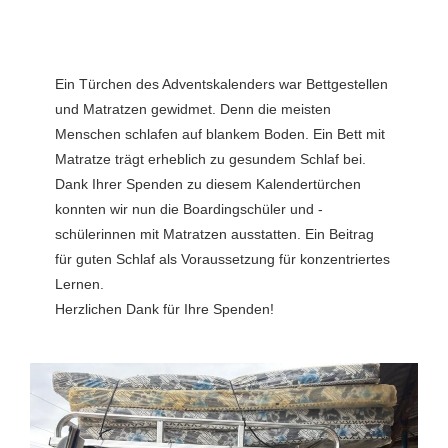
Ein Türchen des Adventskalenders war Bettgestellen
und Matratzen gewidmet. Denn die meisten
Menschen schlafen auf blankem Boden. Ein Bett mit
Matratze trägt erheblich zu gesundem Schlaf bei.
Dank Ihrer Spenden zu diesem Kalendertürchen
konnten wir nun die Boardingschüler und -
schülerinnen mit Matratzen ausstatten. Ein Beitrag
für guten Schlaf als Voraussetzung für konzentriertes
Lernen.
Herzlichen Dank für Ihre Spenden!