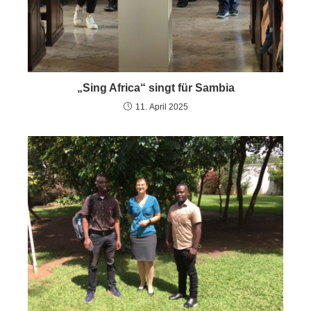
„Sing Africa“ singt für Sambia
11. April 2025