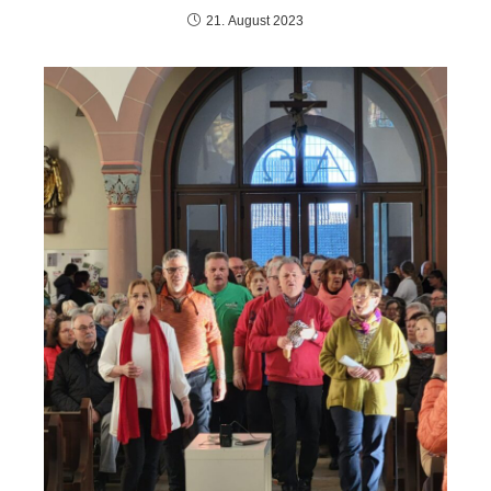
21. August 2023