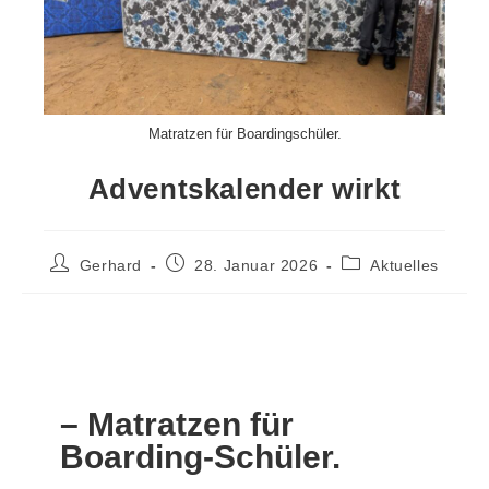
Matratzen für Boardingschüler.
Adventskalender wirkt
Gerhard
28. Januar 2026
Aktuelles
– Matratzen für
Boarding-Schüler.