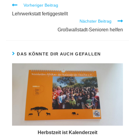
Vorheriger Beitrag
Lehrwerkstatt fertiggestellt
Nächster Beitrag
Großwallstadt-Senioren helfen
DAS KÖNNTE DIR AUCH GEFALLEN
Herbstzeit ist Kalenderzeit