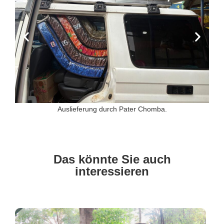
Auslieferung durch Pater Chomba.
Das könnte Sie auch
interessieren