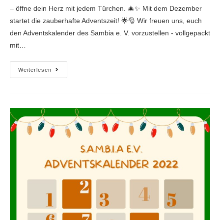
– öffne dein Herz mit jedem Türchen. 🎄✨ Mit dem Dezember
startet die zauberhafte Adventszeit! 🌟🎅 Wir freuen uns, euch
den Adventskalender des Sambia e. V. vorzustellen - vollgepackt
mit…
Weiterlesen