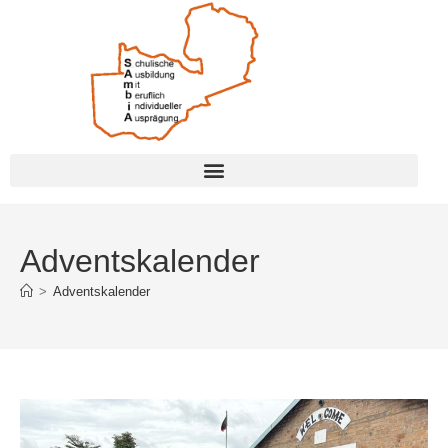
Adventskalender
>
Adventskalender