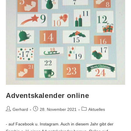
Adventskalender online
Gerhard
28. November 2021
Aktuelles
- auf Facebook u. Instagram. Auch in diesem Jahr gibt der