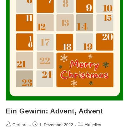
Ein Gewinn: Advent, Advent
Gerhard
1. Dezember 2022
Aktuelles