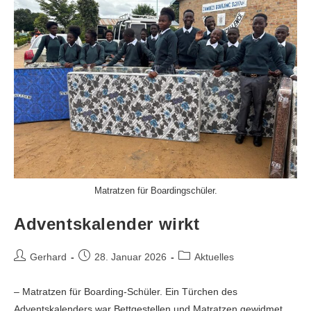
Matratzen für Boardingschüler.
Adventskalender wirkt
Gerhard
28. Januar 2026
Aktuelles
– Matratzen für Boarding-Schüler. Ein Türchen des
Adventskalenders war Bettgestellen und Matratzen gewidmet.