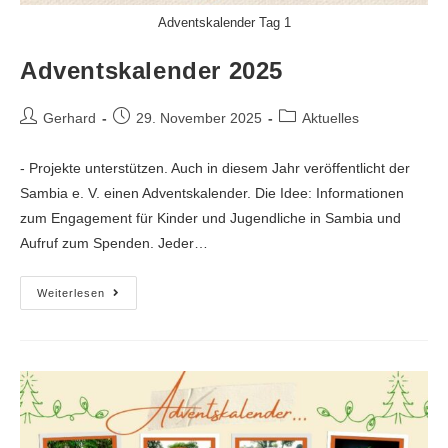
Adventskalender Tag 1
Adventskalender 2025
Gerhard
29. November 2025
Aktuelles
- Projekte unterstützen. Auch in diesem Jahr veröffentlicht der
Sambia e. V. einen Adventskalender. Die Idee: Informationen
zum Engagement für Kinder und Jugendliche in Sambia und
Aufruf zum Spenden. Jeder…
Weiterlesen