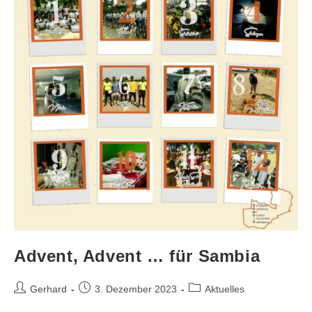
Advent, Advent … für Sambia
Gerhard
3. Dezember 2023
Aktuelles