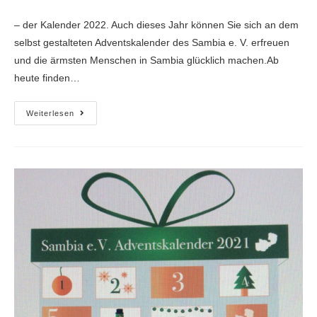
– der Kalender 2022. Auch dieses Jahr können Sie sich an dem
selbst gestalteten Adventskalender des Sambia e. V. erfreuen
und die ärmsten Menschen in Sambia glücklich machen.Ab
heute finden…
Weiterlesen