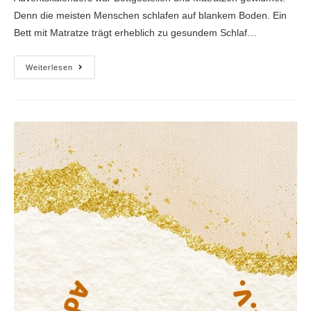
Denn die meisten Menschen schlafen auf blankem Boden. Ein
Bett mit Matratze trägt erheblich zu gesundem Schlaf…
Weiterlesen