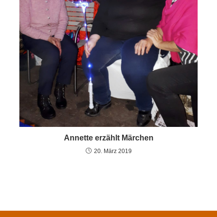
Annette erzählt Märchen
20. März 2019