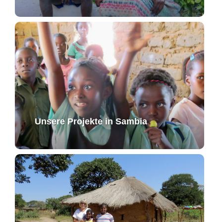
Unsere Projekte in Sambia