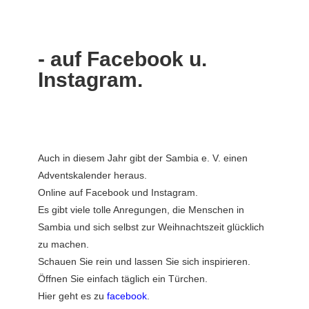
- auf Facebook u.
Instagram.
Auch in diesem Jahr gibt der Sambia e. V. einen
Adventskalender heraus.
Online auf Facebook und Instagram.
Es gibt viele tolle Anregungen, die Menschen in
Sambia und sich selbst zur Weihnachtszeit glücklich
zu machen.
Schauen Sie rein und lassen Sie sich inspirieren.
Öffnen Sie einfach täglich ein Türchen.
Hier geht es zu
facebook
.