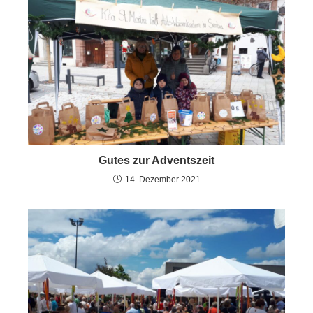
Gutes zur Adventszeit
14. Dezember 2021