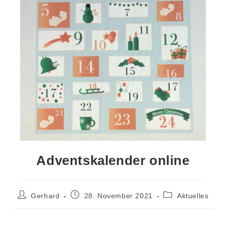
Adventskalender online
Gerhard
28. November 2021
Aktuelles