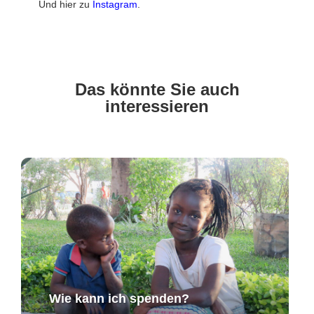
Und hier zu
Instagram
.
Das könnte Sie auch
interessieren
Wie kann ich spenden?