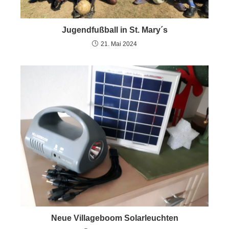
Jugendfußball in St. Mary´s
21. Mai 2024
Neue Villageboom Solarleuchten