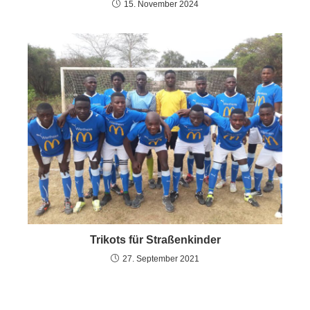
15. November 2024
Trikots für Straßenkinder
27. September 2021