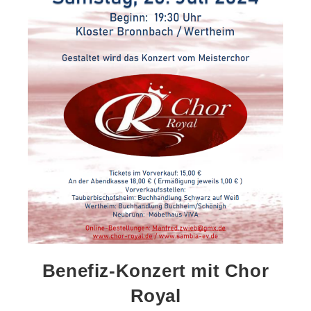
Benefiz-Konzert mit Chor
Royal