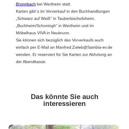
Bronnbach
bei Wertheim statt.
Karten gibt´s im Vorverkauf in den Buchhandlungen
„Schwarz auf Weiß“ in Tauberbischofsheim,
„Buchheim/Schoningh“ in Wertheim und im
Möbelhaus VIVA in Neubrunn.
Sie können sich bezüglich des Vorverkaufs auch
einfach per E-Mail an Manfred.Zwieb@Sambia-ev.de
wenden. Er reserviert für Sie Karten zur Abholung an
der Abendkasse.
Das könnte Sie auch
interessieren