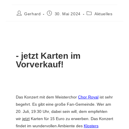
Gerhard
30. Mai 2024
Aktuelles
- jetzt Karten im
Vorverkauf!
Das Konzert mit dem Meisterchor
Chor Royal
ist sehr
begehrt. Es gibt eine große Fan-Gemeinde. Wer am
20. Juli, 19:30 Uhr, dabei sein will, dem empfehlen
wir
jetzt
Karten für 15 Euro zu erwerben. Das Konzert
findet im wundervollen Ambiente des
Klosters