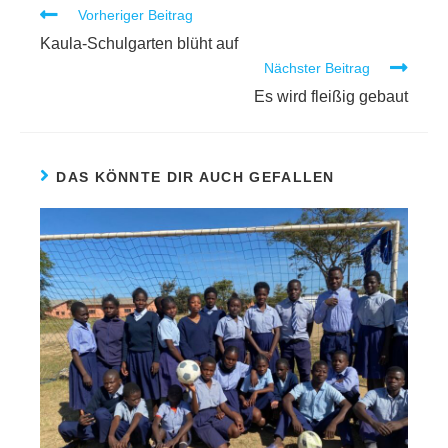
Vorheriger Beitrag
Kaula-Schulgarten blüht auf
Nächster Beitrag
Es wird fleißig gebaut
DAS KÖNNTE DIR AUCH GEFALLEN