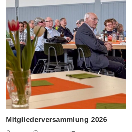
Mitgliederversammlung 2026