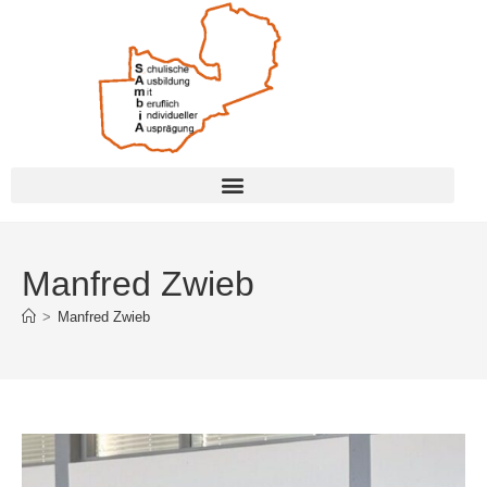
Manfred Zwieb
>
Manfred Zwieb