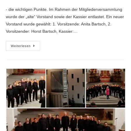
- die wichtigen Punkte. Im Rahmen der Mitgliederversammlung
wurde der „alte“ Vorstand sowie der Kassier entlastet. Ein neuer
Vorstand wurde gewählt: 1. Vorsitzende: Anita Bartsch, 2.
Vorsitzender: Horst Bartsch, Kassier:…
Weiterlesen