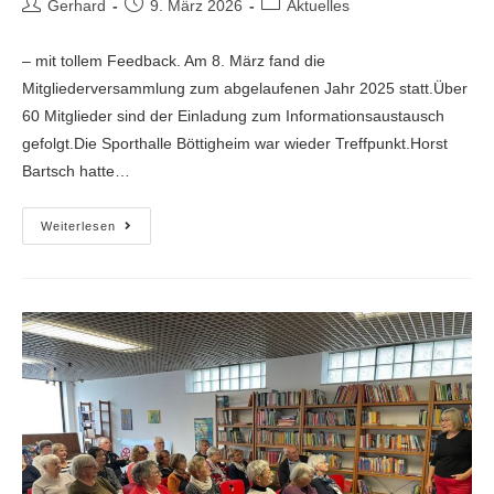
Gerhard
9. März 2026
Aktuelles
– mit tollem Feedback. Am 8. März fand die
Mitgliederversammlung zum abgelaufenen Jahr 2025 statt.Über
60 Mitglieder sind der Einladung zum Informationsaustausch
gefolgt.Die Sporthalle Böttigheim war wieder Treffpunkt.Horst
Bartsch hatte…
Weiterlesen