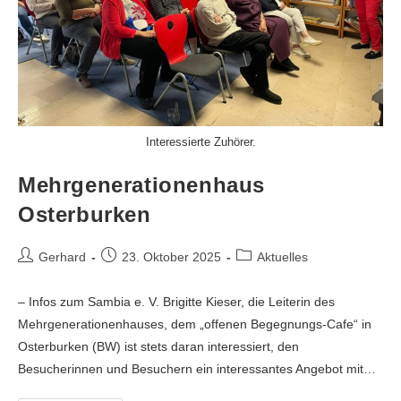
Interessierte Zuhörer.
Mehrgenerationenhaus
Osterburken
Gerhard
23. Oktober 2025
Aktuelles
– Infos zum Sambia e. V. Brigitte Kieser, die Leiterin des
Mehrgenerationenhauses, dem „offenen Begegnungs-Cafe“ in
Osterburken (BW) ist stets daran interessiert, den
Besucherinnen und Besuchern ein interessantes Angebot mit…