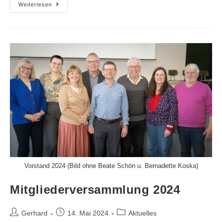
Weiterlesen
Vorstand 2024 (Bild ohne Beate Schön u. Bernadette Koska)
Mitgliederversammlung 2024
Gerhard
14. Mai 2024
Aktuelles