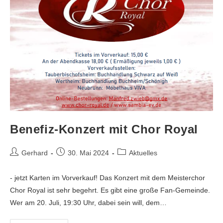
Benefiz-Konzert mit Chor Royal
Gerhard
30. Mai 2024
Aktuelles
- jetzt Karten im Vorverkauf! Das Konzert mit dem Meisterchor
Chor Royal ist sehr begehrt. Es gibt eine große Fan-Gemeinde.
Wer am 20. Juli, 19:30 Uhr, dabei sein will, dem…