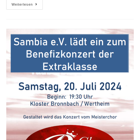
Weiterlesen