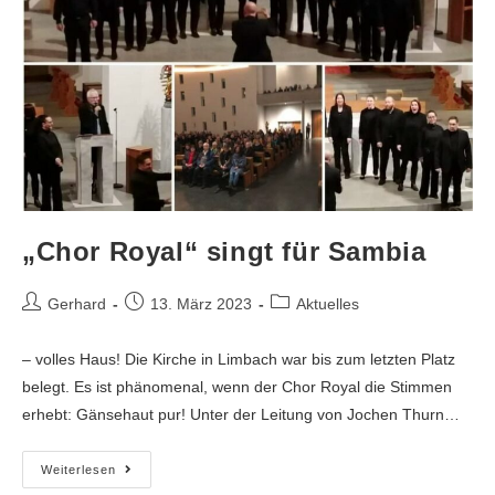
„Chor Royal“ singt für Sambia
Gerhard
13. März 2023
Aktuelles
– volles Haus! Die Kirche in Limbach war bis zum letzten Platz
belegt. Es ist phänomenal, wenn der Chor Royal die Stimmen
erhebt: Gänsehaut pur! Unter der Leitung von Jochen Thurn…
Weiterlesen