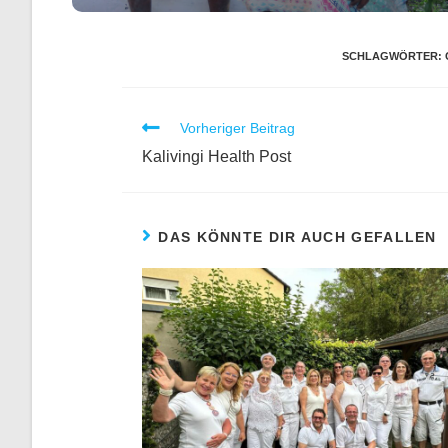
SCHLAGWÖRTER
:
Vorheriger Beitrag
Kalivingi Health Post
DAS KÖNNTE DIR AUCH GEFALLEN