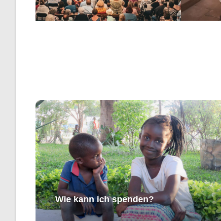
Wie kann ich spenden?