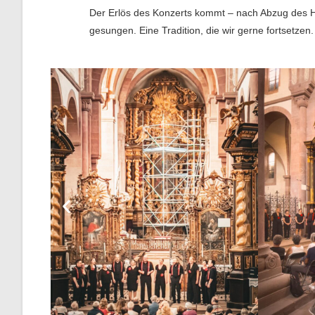
Der Erlös des Konzerts kommt – nach Abzug des Ho
gesungen. Eine Tradition, die wir gerne fortsetzen.