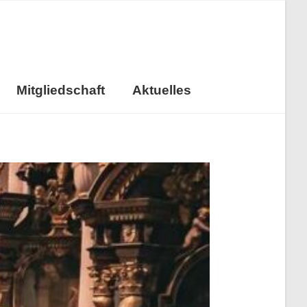
Mitgliedschaft
Aktuelles