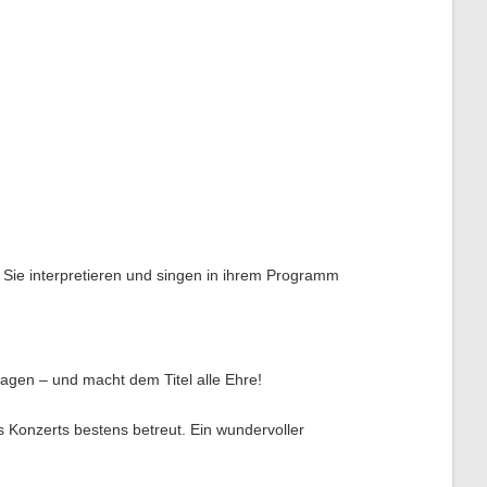
 Sie interpretieren und singen in ihrem Programm
agen – und macht dem Titel alle Ehre!
 Konzerts bestens betreut. Ein wundervoller