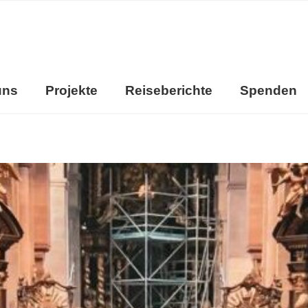
uns
Projekte
Reiseberichte
Spenden