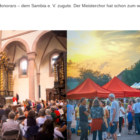
norars – dem Sambia e. V. zugute. Der Meisterchor hat schon zum wie