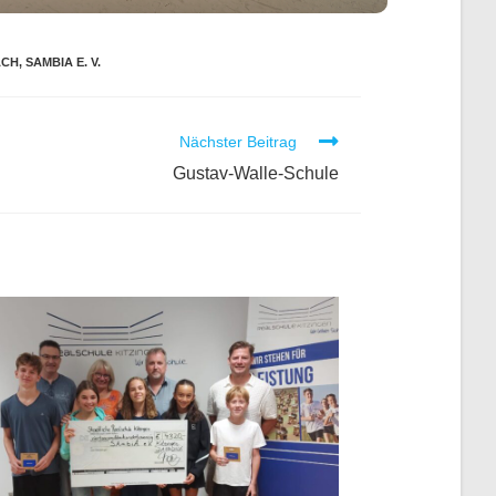
ACH
,
SAMBIA E. V.
Nächster Beitrag
Gustav-Walle-Schule