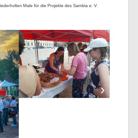
derholten Male für die Projekte des Sambia e. V.