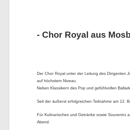
- Chor Royal aus Mos
Der Chor Royal unter der Leitung des Dirigenten 
auf höchstem Niveau.
Neben Klassikern des Pop und gefühlvollen Ballad
Seit der äußerst erfolgreichen Teilnahme am 12. B
Für Kulinarisches und Getränke sowie Souvenirs a
Abend.