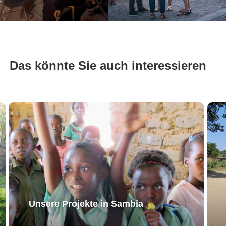
Das könnte Sie auch interessieren
Unsere Projekte in Sambia