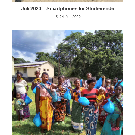
Juli 2020 – Smartphones für Studierende
24. Juli 2020