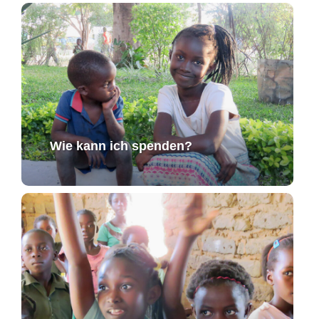
Wie kann ich spenden?