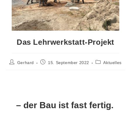
Das Lehrwerkstatt-Projekt
Gerhard
15. September 2022
Aktuelles
– der Bau ist fast fertig.