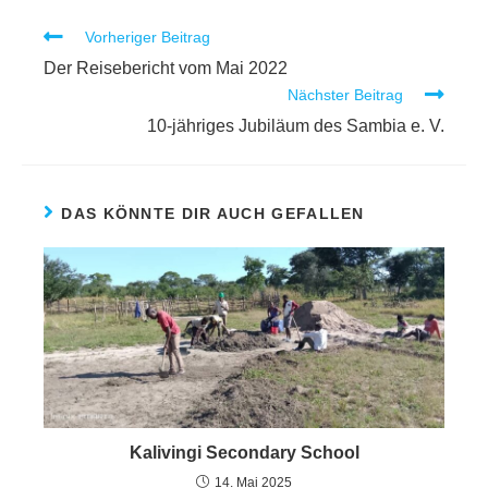
Vorheriger Beitrag
Der Reisebericht vom Mai 2022
Nächster Beitrag
10-jähriges Jubiläum des Sambia e. V.
DAS KÖNNTE DIR AUCH GEFALLEN
Kalivingi Secondary School
14. Mai 2025