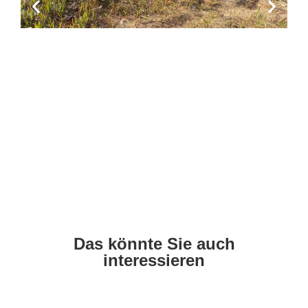
Das könnte Sie auch
interessieren