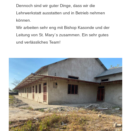
Dennoch sind wir guter Dinge, dass wir die
Lehrwerkstatt ausstatten und in Betrieb nehmen
können.
Wir arbeiten sehr eng mit Bishop Kasonde und der
Leitung von St. Mary´s zusammen. Ein sehr gutes
und verlässliches Team!