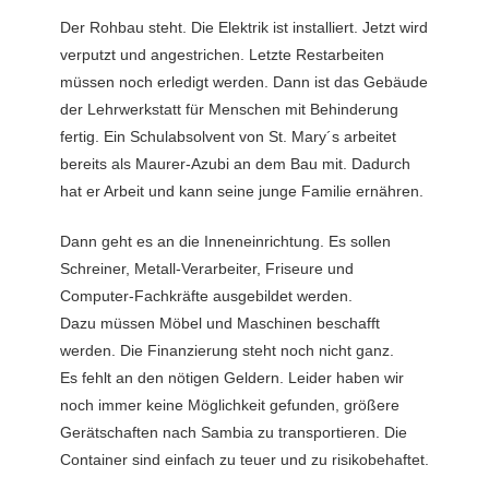
Der Rohbau steht. Die Elektrik ist installiert. Jetzt wird
verputzt und angestrichen. Letzte Restarbeiten
müssen noch erledigt werden. Dann ist das Gebäude
der Lehrwerkstatt für Menschen mit Behinderung
fertig. Ein Schulabsolvent von St. Mary´s arbeitet
bereits als Maurer-Azubi an dem Bau mit. Dadurch
hat er Arbeit und kann seine junge Familie ernähren.
Dann geht es an die Inneneinrichtung. Es sollen
Schreiner, Metall-Verarbeiter, Friseure und
Computer-Fachkräfte ausgebildet werden.
Dazu müssen Möbel und Maschinen beschafft
werden. Die Finanzierung steht noch nicht ganz.
Es fehlt an den nötigen Geldern. Leider haben wir
noch immer keine Möglichkeit gefunden, größere
Gerätschaften nach Sambia zu transportieren. Die
Container sind einfach zu teuer und zu risikobehaftet.