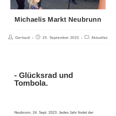
Michaelis Markt Neubrunn
Gerhard
25. September 2023
Aktuelles
- Glücksrad und
Tombola.
Neubrunn, 24. Sept. 2023. Jedes Jahr findet der