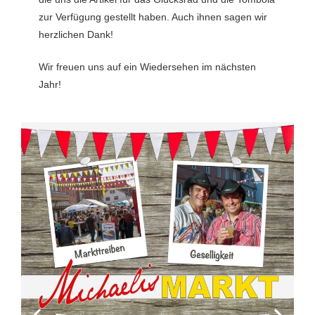
zur Verfügung gestellt haben. Auch ihnen sagen wir
herzlichen Dank!
Wir freuen uns auf ein Wiedersehen im nächsten
Jahr!