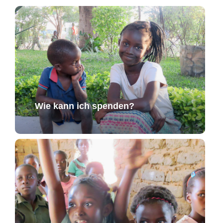
Wie kann ich spenden?