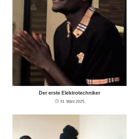
Der erste Elektrotechniker
31. März 2025