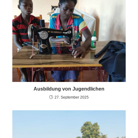
Ausbildung von Jugendlichen
27. September 2025