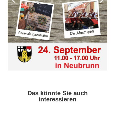
Das könnte Sie auch
interessieren