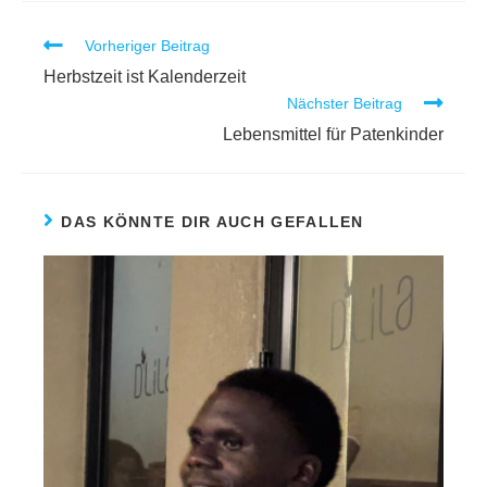
Vorheriger Beitrag
Herbstzeit ist Kalenderzeit
Nächster Beitrag
Lebensmittel für Patenkinder
DAS KÖNNTE DIR AUCH GEFALLEN