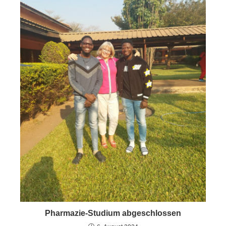
Pharmazie-Studium abgeschlossen