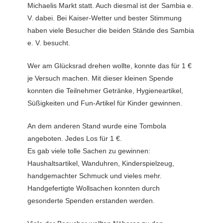
Michaelis Markt statt. Auch diesmal ist der Sambia e.
V. dabei. Bei Kaiser-Wetter und bester Stimmung
haben viele Besucher die beiden Stände des Sambia
e. V. besucht.
Wer am Glücksrad drehen wollte, konnte das für 1 €
je Versuch machen. Mit dieser kleinen Spende
konnten die Teilnehmer Getränke, Hygieneartikel,
Süßigkeiten und Fun-Artikel für Kinder gewinnen.
An dem anderen Stand wurde eine Tombola
angeboten. Jedes Los für 1 €.
Es gab viele tolle Sachen zu gewinnen:
Haushaltsartikel, Wanduhren, Kinderspielzeug,
handgemachter Schmuck und vieles mehr.
Handgefertigte Wollsachen konnten durch
gesonderte Spenden erstanden werden.