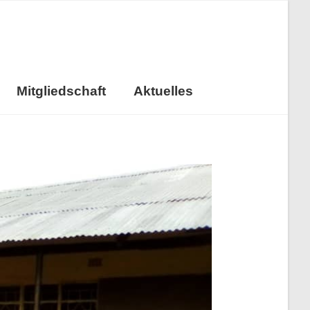
Mitgliedschaft
Aktuelles