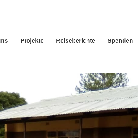
uns
Projekte
Reiseberichte
Spenden