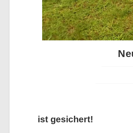
Ne
ist gesichert!