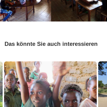
Das könnte Sie auch interessieren