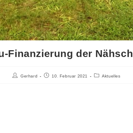
u-Finanzierung der Nähsch
Gerhard
10. Februar 2021
Aktuelles