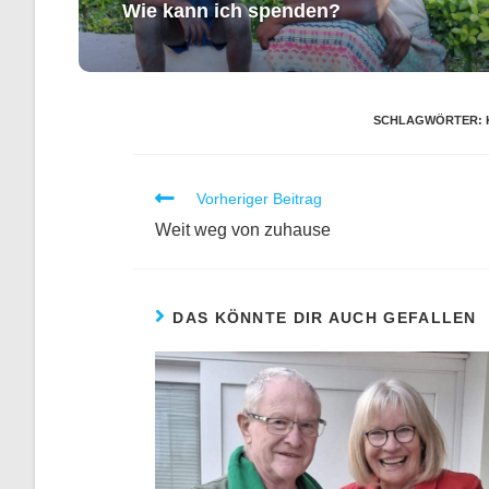
Wie kann ich spenden?
SCHLAGWÖRTER
:
Vorheriger Beitrag
Weit weg von zuhause
DAS KÖNNTE DIR AUCH GEFALLEN