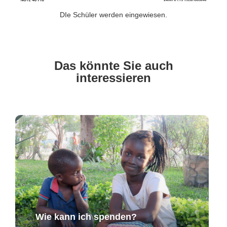
DIe Schüler werden eingewiesen.
Das könnte Sie auch
interessieren
Wie kann ich spenden?