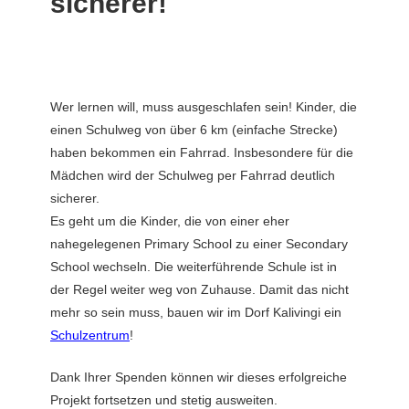
sicherer!
Wer lernen will, muss ausgeschlafen sein! Kinder, die
einen Schulweg von über 6 km (einfache Strecke)
haben bekommen ein Fahrrad. Insbesondere für die
Mädchen wird der Schulweg per Fahrrad deutlich
sicherer.
Es geht um die Kinder, die von einer eher
nahegelegenen Primary School zu einer Secondary
School wechseln. Die weiterführende Schule ist in
der Regel weiter weg von Zuhause. Damit das nicht
mehr so sein muss, bauen wir im Dorf Kalivingi ein
Schulzentrum
!
Dank Ihrer Spenden können wir dieses erfolgreiche
Projekt fortsetzen und stetig ausweiten.