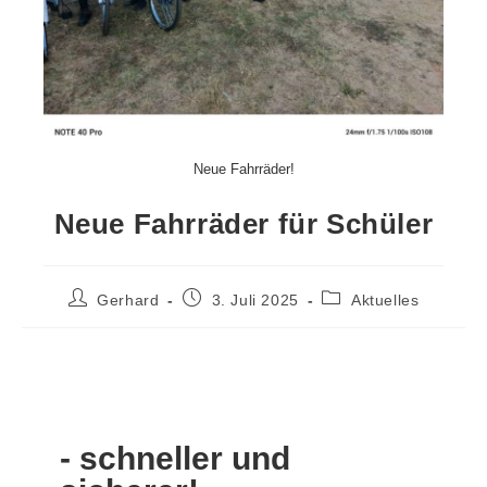
Neue Fahrräder!
Neue Fahrräder für Schüler
Gerhard
3. Juli 2025
Aktuelles
- schneller und