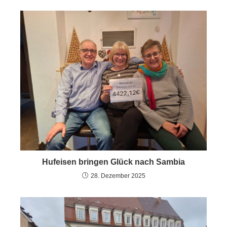
Hufeisen bringen Glück nach Sambia
28. Dezember 2025