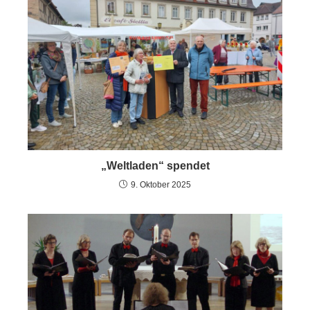
„Weltladen“ spendet
9. Oktober 2025