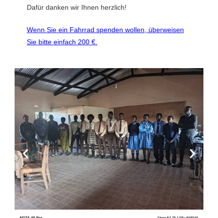
Dafür danken wir Ihnen herzlich!
Wenn Sie ein Fahrrad spenden wollen, überweisen
Sie bitte einfach 200 €.