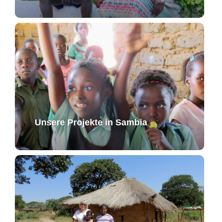
Unsere Projekte in Sambia