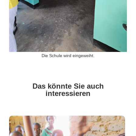
Die Schule wird eingeweiht.
Das könnte Sie auch
interessieren