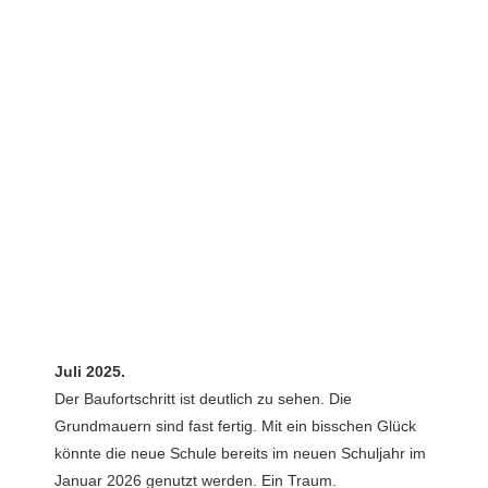
Juli 2025.
Der Baufortschritt ist deutlich zu sehen. Die
Grundmauern sind fast fertig. Mit ein bisschen Glück
könnte die neue Schule bereits im neuen Schuljahr im
Januar 2026 genutzt werden. Ein Traum.