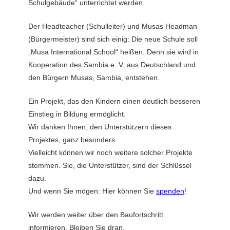
Schulgebäude“ unterrichtet werden.
Der Headteacher (Schulleiter) und Musas Headman
(Bürgermeister) sind sich einig: Die neue Schule soll
„Musa International School“ heißen. Denn sie wird in
Kooperation des Sambia e. V. aus Deutschland und
den Bürgern Musas, Sambia, entstehen.
Ein Projekt, das den Kindern einen deutlich besseren
Einstieg in Bildung ermöglicht.
Wir danken Ihnen, den Unterstützern dieses
Projektes, ganz besonders.
Vielleicht können wir noch weitere solcher Projekte
stemmen. Sie, die Unterstützer, sind der Schlüssel
dazu.
Und wenn Sie mögen: Hier können Sie
spenden
!
Wir werden weiter über den Baufortschritt
informieren. Bleiben Sie dran.