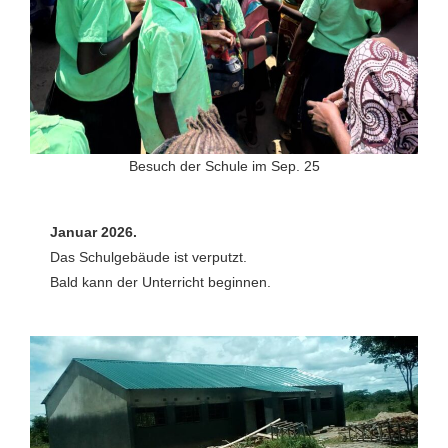
Besuch der Schule im Sep. 25
Januar 2026.
Das Schulgebäude ist verputzt.
Bald kann der Unterricht beginnen.