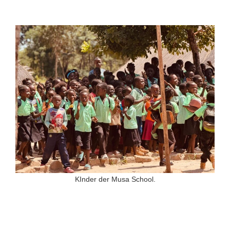
KInder der Musa School.