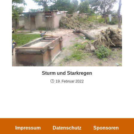
Sturm und Starkregen
19. Februar 2022
Impressum
Datenschutz
Sponsoren