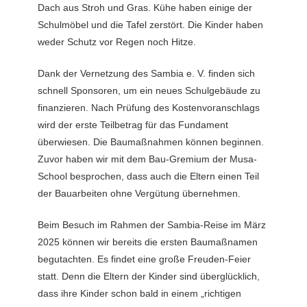
Dach aus Stroh und Gras. Kühe haben einige der
Schulmöbel und die Tafel zerstört. Die Kinder haben
weder Schutz vor Regen noch Hitze.
Dank der Vernetzung des Sambia e. V. finden sich
schnell Sponsoren, um ein neues Schulgebäude zu
finanzieren. Nach Prüfung des Kostenvoranschlags
wird der erste Teilbetrag für das Fundament
überwiesen. Die Baumaßnahmen können beginnen.
Zuvor haben wir mit dem Bau-Gremium der Musa-
School besprochen, dass auch die Eltern einen Teil
der Bauarbeiten ohne Vergütung übernehmen.
Beim Besuch im Rahmen der Sambia-Reise im März
2025 können wir bereits die ersten Baumaßnamen
begutachten. Es findet eine große Freuden-Feier
statt. Denn die Eltern der Kinder sind überglücklich,
dass ihre Kinder schon bald in einem „richtigen