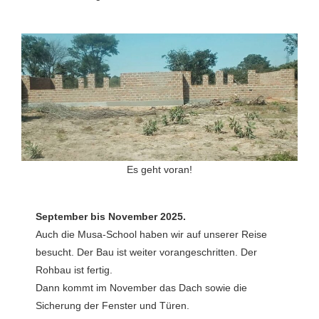
Es geht voran!
September bis November 2025.
Auch die Musa-School haben wir auf unserer Reise
besucht. Der Bau ist weiter vorangeschritten. Der
Rohbau ist fertig.
Dann kommt im November das Dach sowie die
Sicherung der Fenster und Türen.