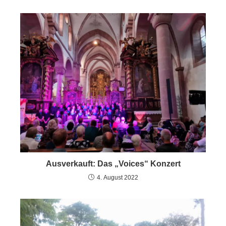
Ausverkauft: Das „Voices“ Konzert
4. August 2022