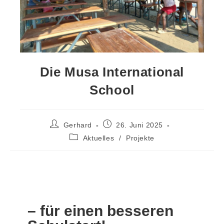
Die Musa International
School
Gerhard
26. Juni 2025
Aktuelles
/
Projekte
– für einen besseren