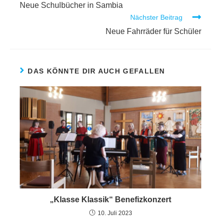
Neue Schulbücher in Sambia
Nächster Beitrag
Neue Fahrräder für Schüler
DAS KÖNNTE DIR AUCH GEFALLEN
„Klasse Klassik“ Benefizkonzert
10. Juli 2023