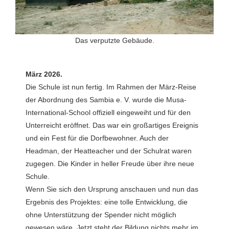
Das verputzte Gebäude.
März 2026.
Die Schule ist nun fertig. Im Rahmen der März-Reise
der Abordnung des Sambia e. V. wurde die Musa-
International-School offiziell eingeweiht und für den
Unterreicht eröffnet. Das war ein großartiges Ereignis
und ein Fest für die Dorfbewohner. Auch der
Headman, der Heatteacher und der Schulrat waren
zugegen. Die Kinder in heller Freude über ihre neue
Schule.
Wenn Sie sich den Ursprung anschauen und nun das
Ergebnis des Projektes: eine tolle Entwicklung, die
ohne Unterstützung der Spender nicht möglich
gewesen wäre. Jetzt steht der Bildung nichts mehr im