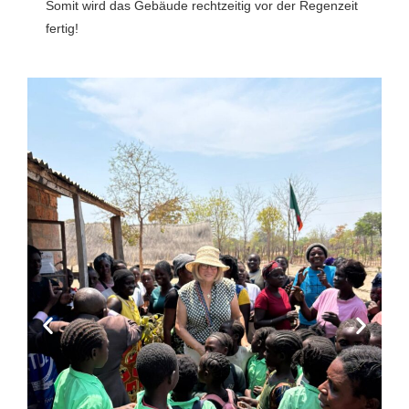
Somit wird das Gebäude rechtzeitig vor der Regenzeit
fertig!