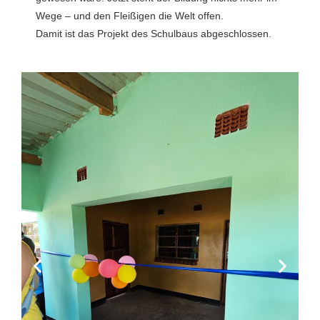
Wege – und den Fleißigen die Welt offen.
Damit ist das Projekt des Schulbaus abgeschlossen.