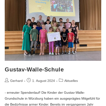
Gustav-Walle-Schule
Gerhard
1. August 2024
Aktuelles
- erneuter Spendenlauf! Die Kinder der Gustav-Walle-
Grundschule in Würzburg haben ein ausgeprägtes Mitgefühl für
die Bedürfnisse armer Kinder. Bereits im vergangenen Jahr