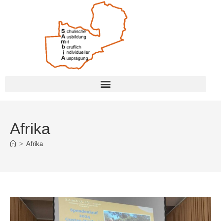
Afrika
>
Afrika