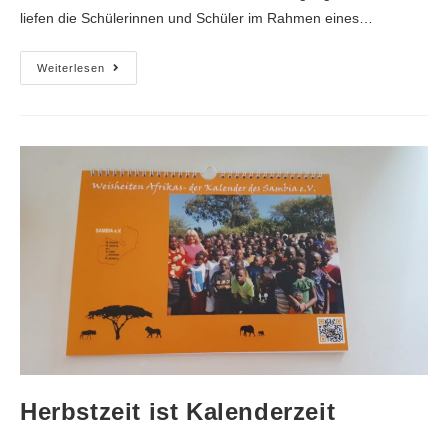
liefen die Schülerinnen und Schüler im Rahmen eines…
Weiterlesen
Herbstzeit ist Kalenderzeit