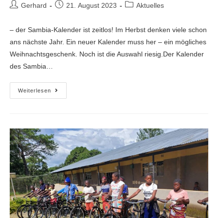
Gerhard
21. August 2023
Aktuelles
– der Sambia-Kalender ist zeitlos! Im Herbst denken viele schon
ans nächste Jahr. Ein neuer Kalender muss her – ein mögliches
Weihnachtsgeschenk. Noch ist die Auswahl riesig.Der Kalender
des Sambia…
Weiterlesen