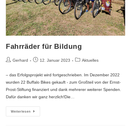
Fahrräder für Bildung
Gerhard
12. Januar 2023
Aktuelles
– das Erfolgsprojekt wird fortgeschrieben. Im Dezember 2022
wurden 22 Buffalo Bikes gekauft - zum Großteil von der Ernst-
Prost-Stiftung finanziert und dank mehrerer weiterer Spenden.
Dafür danken wir ganz herzlich!Die…
Weiterlesen