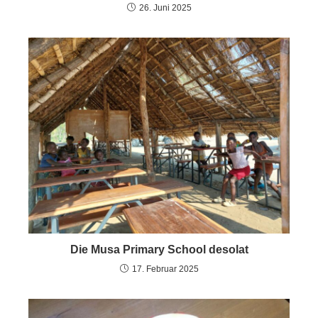
26. Juni 2025
Die Musa Primary School desolat
17. Februar 2025