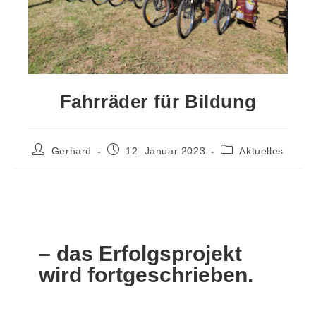
Fahrräder für Bildung
Gerhard
12. Januar 2023
Aktuelles
– das Erfolgsprojekt
wird fortgeschrieben.