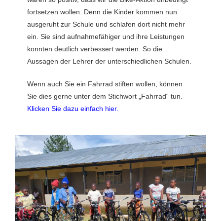
fortsetzen wollen. Denn die Kinder kommen nun
ausgeruht zur Schule und schlafen dort nicht mehr
ein. Sie sind aufnahmefähiger und ihre Leistungen
konnten deutlich verbessert werden. So die
Aussagen der Lehrer der unterschiedlichen Schulen.
Wenn auch Sie ein Fahrrad stiften wollen, können
Sie dies gerne unter dem Stichwort „Fahrrad“ tun.
Klicken Sie dazu einfach hier.