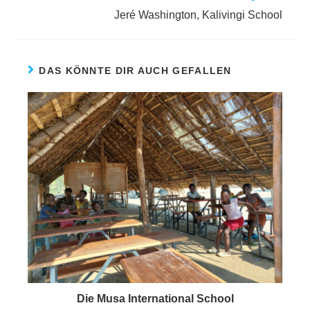
Jeré Washington, Kalivingi School
DAS KÖNNTE DIR AUCH GEFALLEN
Die Musa International School