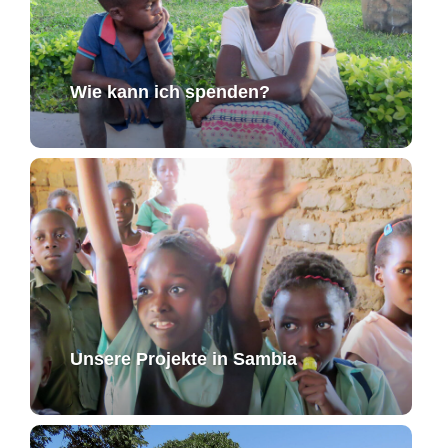
Wie kann ich spenden?
Unsere Projekte in Sambia