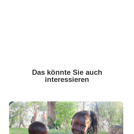
Das könnte Sie auch
interessieren