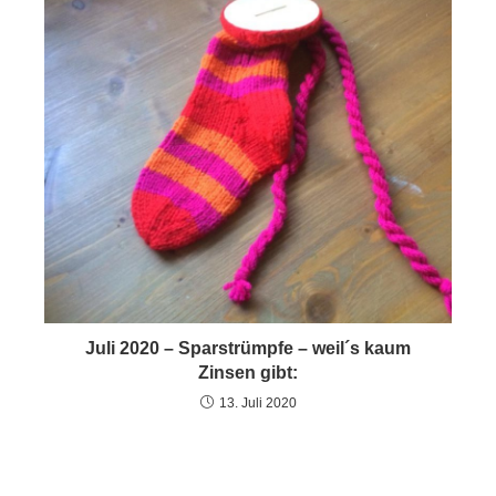
Juli 2020 – Sparstrümpfe – weil´s kaum
Zinsen gibt:
13. Juli 2020