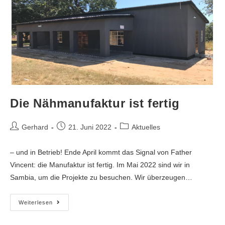
Die Nähmanufaktur ist fertig
Gerhard
21. Juni 2022
Aktuelles
– und in Betrieb! Ende April kommt das Signal von Father
Vincent: die Manufaktur ist fertig. Im Mai 2022 sind wir in
Sambia, um die Projekte zu besuchen. Wir überzeugen…
Weiterlesen